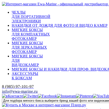
ЧЕХЛЫ
ДЛЯ ПОРТАТИВНОЙ
ЭЛЕКТРОНИКИ
НАКИДКИ ОТ ДОЖДЯ ДЛЯ ФОТО И ВИДЕО КАМЕР
МЯГКИЕ БОКСЫ
ДЛЯ КОМПАКТНЫХ
ФОТОКАМЕР
МЯГКИЕ БОКСЫ
ДЛЯ ЗЕРКАЛЬНЫХ
ФОТОКАМЕР
МЯГКИЕ БОКСЫ
ДЛЯ
ВИДЕОКАМЕР
МЯГКИЕ БОКСЫ И НАКИДКИ ДЛЯ ПРОФ. ВИДЕОК
АКСЕССУАРЫ
К БОКСАМ
8 (985) 97-101-97
info@ewa-marine.ru