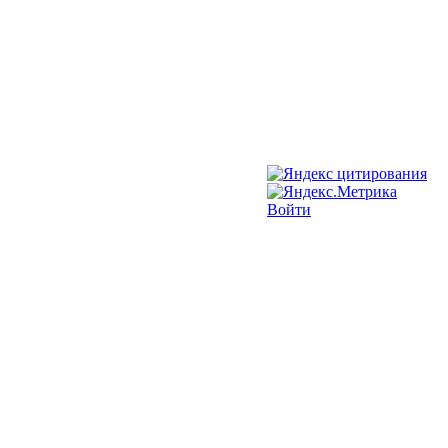
Войти