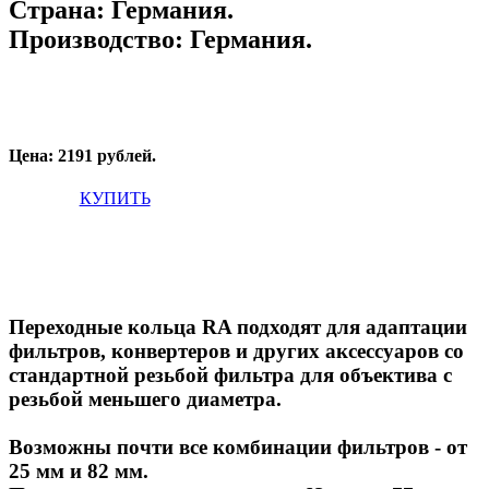
Страна:
Германия.
Производство:
Германия.
Цена: 2191 рублей.
КУПИТЬ
Переходные кольца RA подходят для адаптации
фильтров, конвертеров и других аксессуаров со
стандартной резьбой фильтра для объектива с
резьбой меньшего диаметра.
Возможны почти все комбинации фильтров - от
25 мм и 82 мм.