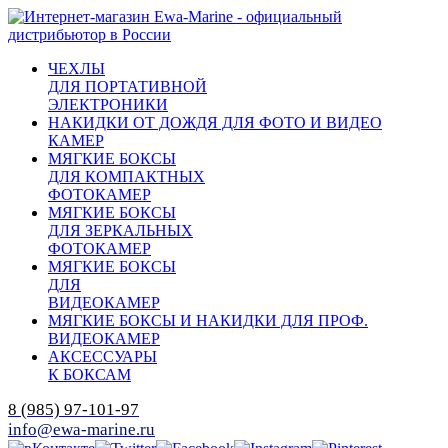
ЧЕХЛЫ
ДЛЯ ПОРТАТИВНОЙ
ЭЛЕКТРОНИКИ
НАКИДКИ ОТ ДОЖДЯ ДЛЯ ФОТО И ВИДЕО
КАМЕР
МЯГКИЕ БОКСЫ
ДЛЯ КОМПАКТНЫХ
ФОТОКАМЕР
МЯГКИЕ БОКСЫ
ДЛЯ ЗЕРКАЛЬНЫХ
ФОТОКАМЕР
МЯГКИЕ БОКСЫ
ДЛЯ
ВИДЕОКАМЕР
МЯГКИЕ БОКСЫ И НАКИДКИ ДЛЯ ПРОФ.
ВИДЕОКАМЕР
АКСЕССУАРЫ
К БОКСАМ
8 (985) 97-101-97
info@ewa-marine.ru