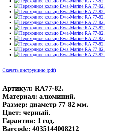
Скачать инструкцию (pdf)
Артикул:
RA77-82.
Материал:
алюминий.
Размер:
диаметр 77-82 мм.
Цвет:
черный.
Гарантия:
1 год.
Barcode:
4035144008212