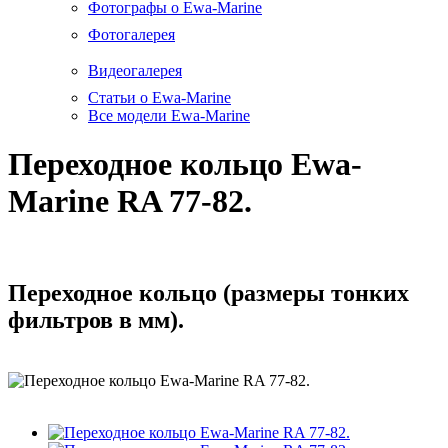
Фотографы о Ewa-Marine
Фотогалерея
Видеогалерея
Статьи о Ewa-Marine
Все модели Ewa-Marine
Переходное кольцо Ewa-
Marine RA 77-82.
Переходное кольцо (размеры тонких
фильтров в мм).