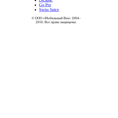
Dicapac
Go Pro
Swiss Spice
© ООО «Мобильный Век» 2004–
2016. Все права защищены.