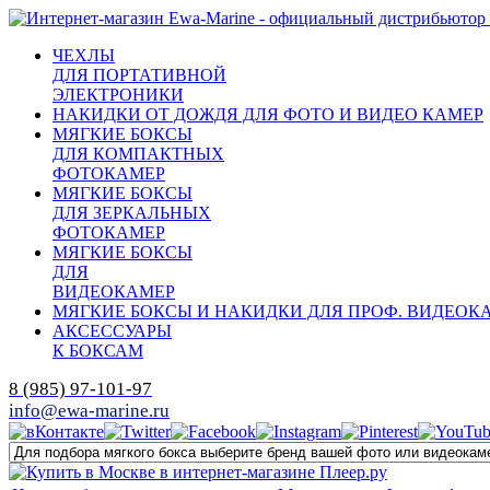
ЧЕХЛЫ
ДЛЯ ПОРТАТИВНОЙ
ЭЛЕКТРОНИКИ
НАКИДКИ ОТ ДОЖДЯ ДЛЯ ФОТО И ВИДЕО КАМЕР
МЯГКИЕ БОКСЫ
ДЛЯ КОМПАКТНЫХ
ФОТОКАМЕР
МЯГКИЕ БОКСЫ
ДЛЯ ЗЕРКАЛЬНЫХ
ФОТОКАМЕР
МЯГКИЕ БОКСЫ
ДЛЯ
ВИДЕОКАМЕР
МЯГКИЕ БОКСЫ И НАКИДКИ ДЛЯ ПРОФ. ВИДЕОК
АКСЕССУАРЫ
К БОКСАМ
8 (985) 97-101-97
info@ewa-marine.ru