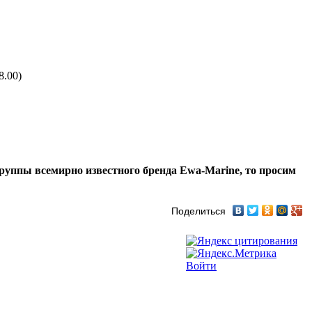
8.00)
руппы всемирно известного бренда Ewa-Marine, то просим
Поделиться
Войти