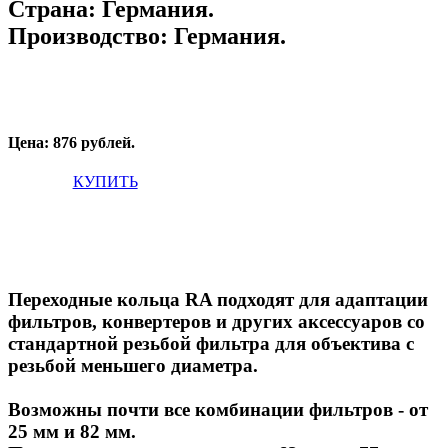
Страна:
Германия.
Производство:
Германия.
Цена: 876 рублей.
КУПИТЬ
Переходные кольца RA подходят для адаптации
фильтров, конвертеров и других аксессуаров со
стандартной резьбой фильтра для объектива с
резьбой меньшего диаметра.
Возможны почти все комбинации фильтров - от
25 мм и 82 мм.