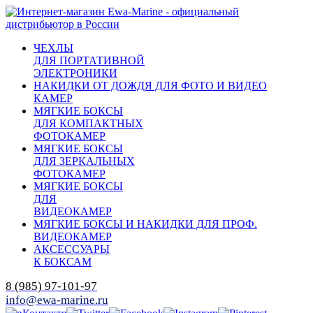
ЧЕХЛЫ
ДЛЯ ПОРТАТИВНОЙ
ЭЛЕКТРОНИКИ
НАКИДКИ ОТ ДОЖДЯ ДЛЯ ФОТО И ВИДЕО
КАМЕР
МЯГКИЕ БОКСЫ
ДЛЯ КОМПАКТНЫХ
ФОТОКАМЕР
МЯГКИЕ БОКСЫ
ДЛЯ ЗЕРКАЛЬНЫХ
ФОТОКАМЕР
МЯГКИЕ БОКСЫ
ДЛЯ
ВИДЕОКАМЕР
МЯГКИЕ БОКСЫ И НАКИДКИ ДЛЯ ПРОФ.
ВИДЕОКАМЕР
АКСЕССУАРЫ
К БОКСАМ
8 (985) 97-101-97
info@ewa-marine.ru