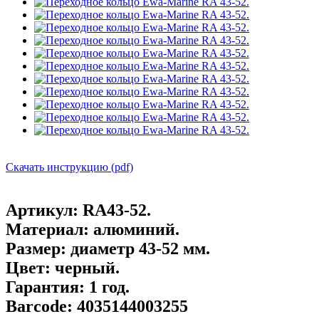
Скачать инструкцию (pdf)
Артикул:
RA43-52.
Материал:
алюминий.
Размер:
диаметр 43-52 мм.
Цвет:
черный.
Гарантия:
1 год.
Barcode:
4035144003255