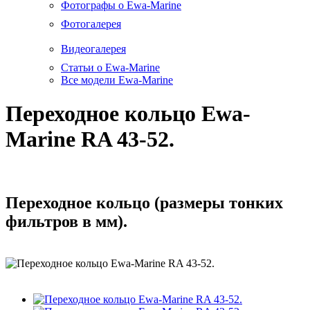
Фотографы о Ewa-Marine
Фотогалерея
Видеогалерея
Статьи о Ewa-Marine
Все модели Ewa-Marine
Переходное кольцо Ewa-
Marine RA 43-52.
Переходное кольцо (размеры тонких
фильтров в мм).