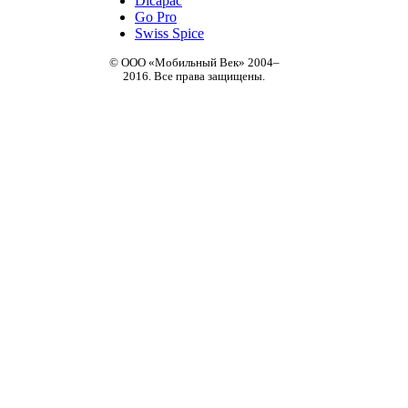
Dicapac
Go Pro
Swiss Spice
© ООО «Мобильный Век» 2004–
2016. Все права защищены.