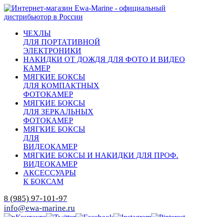
ЧЕХЛЫ
ДЛЯ ПОРТАТИВНОЙ
ЭЛЕКТРОНИКИ
НАКИДКИ ОТ ДОЖДЯ ДЛЯ ФОТО И ВИДЕО
КАМЕР
МЯГКИЕ БОКСЫ
ДЛЯ КОМПАКТНЫХ
ФОТОКАМЕР
МЯГКИЕ БОКСЫ
ДЛЯ ЗЕРКАЛЬНЫХ
ФОТОКАМЕР
МЯГКИЕ БОКСЫ
ДЛЯ
ВИДЕОКАМЕР
МЯГКИЕ БОКСЫ И НАКИДКИ ДЛЯ ПРОФ.
ВИДЕОКАМЕР
АКСЕССУАРЫ
К БОКСАМ
8 (985) 97-101-97
info@ewa-marine.ru