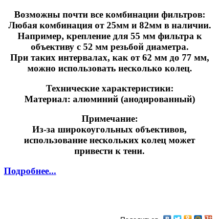
Возможны почти все комбинации фильтров:
Любая комбинация от 25мм и 82мм в наличии.
Например, крепление для 55 мм фильтра к
объективу с 52 мм резьбой диаметра.
При таких интервалах, как от 62 мм до 77 мм,
можно использовать несколько колец.
Технические характеристики:
Материал: алюминий (анодированный)
Примечание:
Из-за широкоугольных объективов,
использование нескольких колец может
привести к тени.
Подробнее...