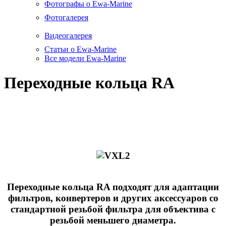
Фотографы о Ewa-Marine
Фотогалерея
Видеогалерея
Статьи о Ewa-Marine
Все модели Ewa-Marine
Переходные кольца RA
Переходные кольца RA подходят для адаптации
фильтров, конвертеров и других аксессуаров со
стандартной резьбой фильтра для объектива с
резьбой меньшего диаметра.