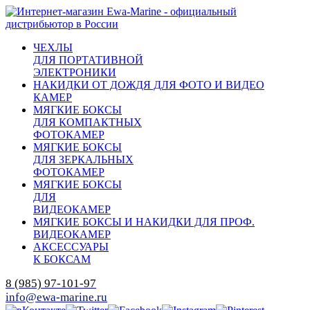
ЧЕХЛЫ
ДЛЯ ПОРТАТИВНОЙ
ЭЛЕКТРОНИКИ
НАКИДКИ ОТ ДОЖДЯ ДЛЯ ФОТО И ВИДЕО
КАМЕР
МЯГКИЕ БОКСЫ
ДЛЯ КОМПАКТНЫХ
ФОТОКАМЕР
МЯГКИЕ БОКСЫ
ДЛЯ ЗЕРКАЛЬНЫХ
ФОТОКАМЕР
МЯГКИЕ БОКСЫ
ДЛЯ
ВИДЕОКАМЕР
МЯГКИЕ БОКСЫ И НАКИДКИ ДЛЯ ПРОФ.
ВИДЕОКАМЕР
АКСЕССУАРЫ
К БОКСАМ
8 (985) 97-101-97
info@ewa-marine.ru