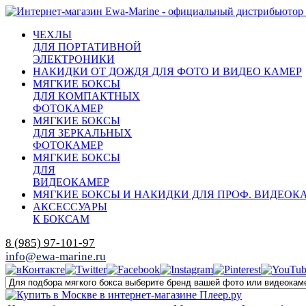
ЧЕХЛЫ
ДЛЯ ПОРТАТИВНОЙ
ЭЛЕКТРОНИКИ
НАКИДКИ ОТ ДОЖДЯ ДЛЯ ФОТО И ВИДЕО КАМЕР
МЯГКИЕ БОКСЫ
ДЛЯ КОМПАКТНЫХ
ФОТОКАМЕР
МЯГКИЕ БОКСЫ
ДЛЯ ЗЕРКАЛЬНЫХ
ФОТОКАМЕР
МЯГКИЕ БОКСЫ
ДЛЯ
ВИДЕОКАМЕР
МЯГКИЕ БОКСЫ И НАКИДКИ ДЛЯ ПРОФ. ВИДЕОК
АКСЕССУАРЫ
К БОКСАМ
8 (985) 97-101-97
info@ewa-marine.ru