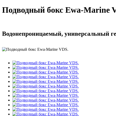
Подводный бокс Ewa-Marine 
Водонепроницаемый, универсальный ге