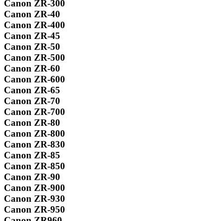
Canon ZR-300
Canon ZR-40
Canon ZR-400
Canon ZR-45
Canon ZR-50
Canon ZR-500
Canon ZR-60
Canon ZR-600
Canon ZR-65
Canon ZR-70
Canon ZR-700
Canon ZR-80
Canon ZR-800
Canon ZR-830
Canon ZR-85
Canon ZR-850
Canon ZR-90
Canon ZR-900
Canon ZR-930
Canon ZR-950
Canon ZR960