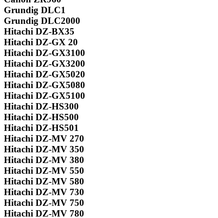
Grundig DLC1
Grundig DLC2000
Hitachi DZ-BX35
Hitachi DZ-GX 20
Hitachi DZ-GX3100
Hitachi DZ-GX3200
Hitachi DZ-GX5020
Hitachi DZ-GX5080
Hitachi DZ-GX5100
Hitachi DZ-HS300
Hitachi DZ-HS500
Hitachi DZ-HS501
Hitachi DZ-MV 270
Hitachi DZ-MV 350
Hitachi DZ-MV 380
Hitachi DZ-MV 550
Hitachi DZ-MV 580
Hitachi DZ-MV 730
Hitachi DZ-MV 750
Hitachi DZ-MV 780