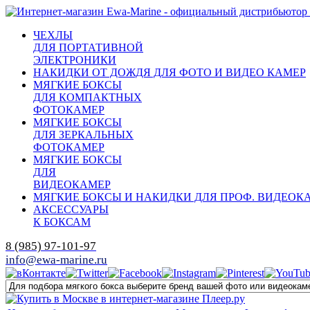
ЧЕХЛЫ
ДЛЯ ПОРТАТИВНОЙ
ЭЛЕКТРОНИКИ
НАКИДКИ ОТ ДОЖДЯ ДЛЯ ФОТО И ВИДЕО КАМЕР
МЯГКИЕ БОКСЫ
ДЛЯ КОМПАКТНЫХ
ФОТОКАМЕР
МЯГКИЕ БОКСЫ
ДЛЯ ЗЕРКАЛЬНЫХ
ФОТОКАМЕР
МЯГКИЕ БОКСЫ
ДЛЯ
ВИДЕОКАМЕР
МЯГКИЕ БОКСЫ И НАКИДКИ ДЛЯ ПРОФ. ВИДЕОК
АКСЕССУАРЫ
К БОКСАМ
8 (985) 97-101-97
info@ewa-marine.ru