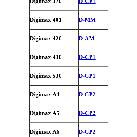
Digimax 370
D-CP1
Digimax 401
D-MM
Digimax 420
D-AM
Digimax 430
D-CP1
Digimax 530
D-CP1
Digimax A4
D-CP2
Digimax A5
D-CP2
Digimax A6
D-CP2