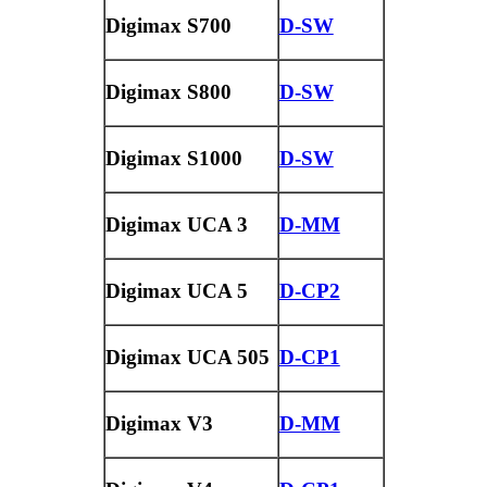
Digimax S700
D-SW
Digimax S800
D-SW
Digimax S1000
D-SW
Digimax UCA 3
D-MM
Digimax UCA 5
D-CP2
Digimax UCA 505
D-CP1
Digimax V3
D-MM