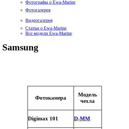
Фотографы о Ewa-Marine
Фотогалерея
Видеогалерея
Статьи о Ewa-Marine
Все модели Ewa-Marine
Samsung
Модель
Фотокамера
чехла
Digimax 101
D-MM