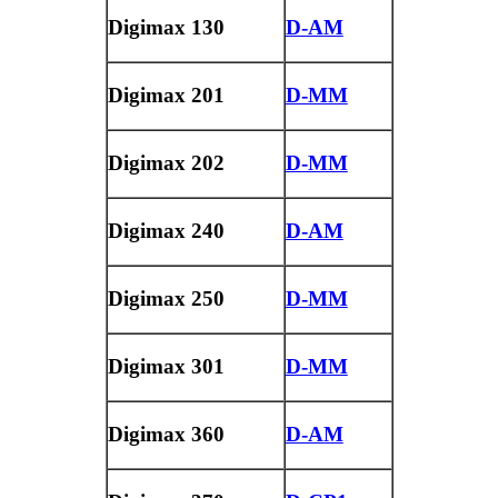
Digimax 130
D-AM
Digimax 201
D-MM
Digimax 202
D-MM
Digimax 240
D-AM
Digimax 250
D-MM
Digimax 301
D-MM
Digimax 360
D-AM