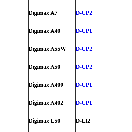
Digimax A7
D-CP2
Digimax A40
D-CP1
Digimax A55W
D-CP2
Digimax A50
D-CP2
Digimax A400
D-CP1
Digimax A402
D-CP1
Digimax L50
D-LI2