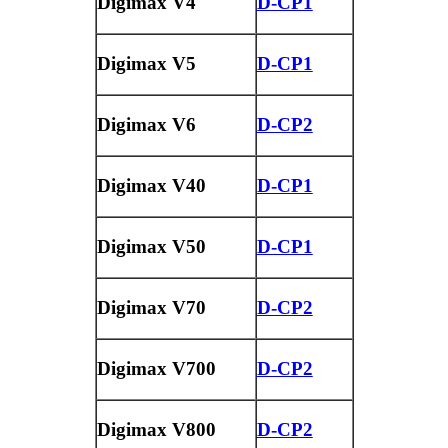
Digimax V4
D-CP1
Digimax V5
D-CP1
Digimax V6
D-CP2
Digimax V40
D-CP1
Digimax V50
D-CP1
Digimax V70
D-CP2
Digimax V700
D-CP2
Digimax V800
D-CP2