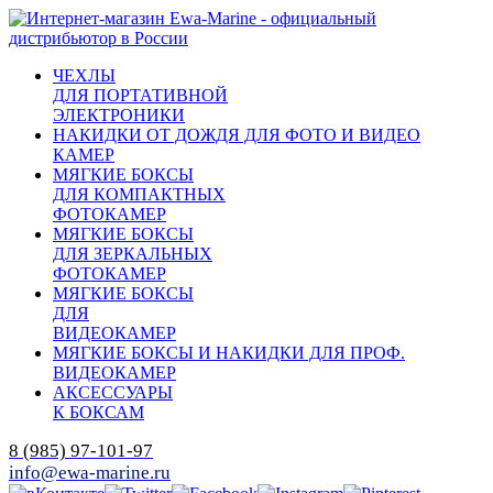
ЧЕХЛЫ
ДЛЯ ПОРТАТИВНОЙ
ЭЛЕКТРОНИКИ
НАКИДКИ ОТ ДОЖДЯ ДЛЯ ФОТО И ВИДЕО
КАМЕР
МЯГКИЕ БОКСЫ
ДЛЯ КОМПАКТНЫХ
ФОТОКАМЕР
МЯГКИЕ БОКСЫ
ДЛЯ ЗЕРКАЛЬНЫХ
ФОТОКАМЕР
МЯГКИЕ БОКСЫ
ДЛЯ
ВИДЕОКАМЕР
МЯГКИЕ БОКСЫ И НАКИДКИ ДЛЯ ПРОФ.
ВИДЕОКАМЕР
АКСЕССУАРЫ
К БОКСАМ
8 (985) 97-101-97
info@ewa-marine.ru