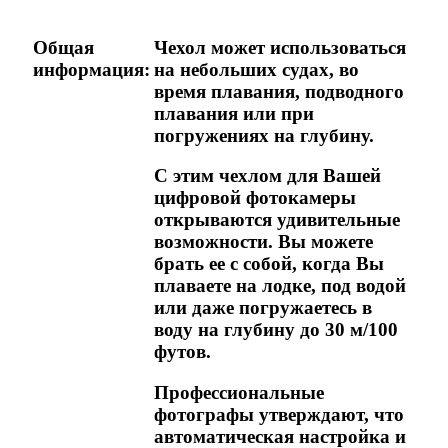
Общая
Чехол может использоваться
информация:
на небольших судах, во
время плавания, подводного
плавания или при
погружениях на глубину.
С этим чехлом для Вашей
цифровой фотокамеры
открываются удивительные
возможности. Вы можете
брать ее с собой, когда Вы
плаваете на лодке, под водой
или даже погружаетесь в
воду на глубину до 30 м/100
футов.
Профессиональные
фотографы утверждают, что
автоматическая настройка и