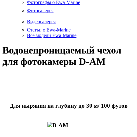
Фотографы о Ewa-Marine
Фотогалерея
Видеогалерея
Статьи о Ewa-Marine
Все модели Ewa-Marine
Водонепроницаемый чехол
для фотокамеры D-AM
Для ныряния на глубину до 30 м/ 100 футов