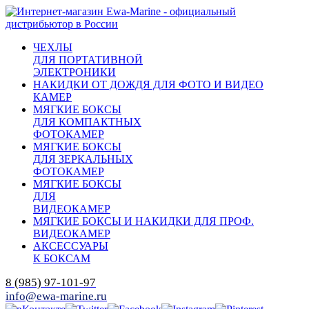
ЧЕХЛЫ
ДЛЯ ПОРТАТИВНОЙ
ЭЛЕКТРОНИКИ
НАКИДКИ ОТ ДОЖДЯ ДЛЯ ФОТО И ВИДЕО
КАМЕР
МЯГКИЕ БОКСЫ
ДЛЯ КОМПАКТНЫХ
ФОТОКАМЕР
МЯГКИЕ БОКСЫ
ДЛЯ ЗЕРКАЛЬНЫХ
ФОТОКАМЕР
МЯГКИЕ БОКСЫ
ДЛЯ
ВИДЕОКАМЕР
МЯГКИЕ БОКСЫ И НАКИДКИ ДЛЯ ПРОФ.
ВИДЕОКАМЕР
АКСЕССУАРЫ
К БОКСАМ
8 (985) 97-101-97
info@ewa-marine.ru