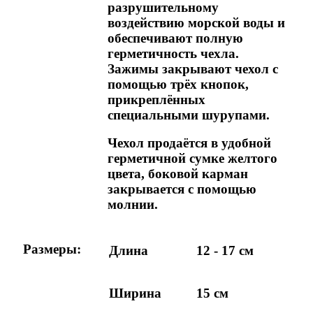
разрушительному
воздействию морской воды и
обеспечивают полную
герметичность чехла.
Зажимы закрывают чехол с
помощью трёх кнопок,
прикреплённых
специальными шурупами.
Чехол продаётся в удобной
герметичной сумке желтого
цвета, боковой карман
закрывается с помощью
молнии.
Размеры:
Длина
12 - 17 см
Ширина
15 см