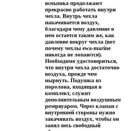
вспышка продолжают
прекрасно работать внутри
чехла. Внутрь чехла
накачивается воздух,
благодаря чему давление в
нем остается таким же, как
давление вокруг чехла (вот
почему чехлы ewa-marine
никогда не лопаются).
Необходимо удостовериться,
что внутри чехла достаточно
воздуха, прежде чем
нырнуть. Подушка из
поролона, входящая в
комплект, служит
дополнительным воздушным
резервуаром. Через клапан с
внутренней стороны нужно
закачивать воздух, чтобы он
занял весь свободный