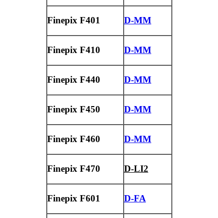
Finepix F401
D-MM
Finepix F410
D-MM
Finepix F440
D-MM
Finepix F450
D-MM
Finepix F460
D-MM
Finepix F470
D-LI2
Finepix F601
D-FA