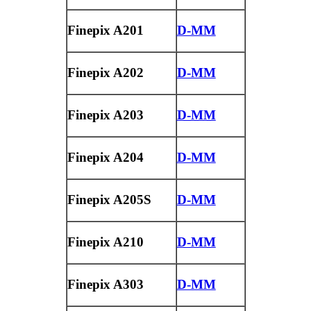
Finepix A201
D-MM
Finepix A202
D-MM
Finepix A203
D-MM
Finepix A204
D-MM
Finepix A205S
D-MM
Finepix A210
D-MM
Finepix A303
D-MM