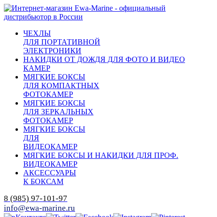
ЧЕХЛЫ
ДЛЯ ПОРТАТИВНОЙ
ЭЛЕКТРОНИКИ
НАКИДКИ ОТ ДОЖДЯ ДЛЯ ФОТО И ВИДЕО
КАМЕР
МЯГКИЕ БОКСЫ
ДЛЯ КОМПАКТНЫХ
ФОТОКАМЕР
МЯГКИЕ БОКСЫ
ДЛЯ ЗЕРКАЛЬНЫХ
ФОТОКАМЕР
МЯГКИЕ БОКСЫ
ДЛЯ
ВИДЕОКАМЕР
МЯГКИЕ БОКСЫ И НАКИДКИ ДЛЯ ПРОФ.
ВИДЕОКАМЕР
АКСЕССУАРЫ
К БОКСАМ
8 (985) 97-101-97
info@ewa-marine.ru