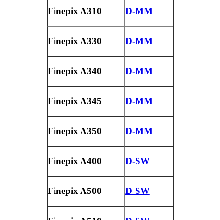
Finepix A310
D-MM
Finepix A330
D-MM
Finepix A340
D-MM
Finepix A345
D-MM
Finepix A350
D-MM
Finepix A400
D-SW
Finepix A500
D-SW