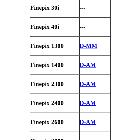
Finepix 30i
---
Finepix 40i
---
Finepix 1300
D-MM
Finepix 1400
D-AM
Finepix 2300
D-AM
Finepix 2400
D-AM
Finepix 2600
D-AM