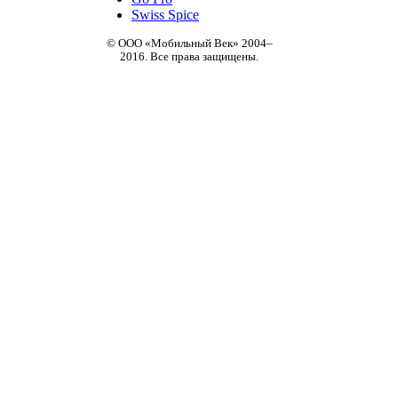
Swiss Spice
© ООО «Мобильный Век» 2004–
2016. Все права защищены.