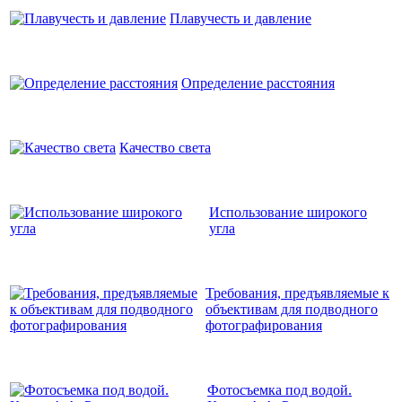
Плавучесть и давление
Определение расстояния
Качество света
Использование широкого
угла
Требования, предъявляемые к
объективам для подводного
фотографирования
Фотосъемка под водой.