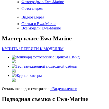
Фотографы о Ewa-Marine
Фотогалерея
Видеогалерея
Статьи о Ewa-Marine
Все модели Ewa-Marine
Мастер-класс Ewa-Marine
КУПИТЬ / ПЕРЕЙТИ К МОДЕЛЯМ
Остальное видео смотрите в
«Видеогалерее»
Подводная съемка с Ewa-Marine