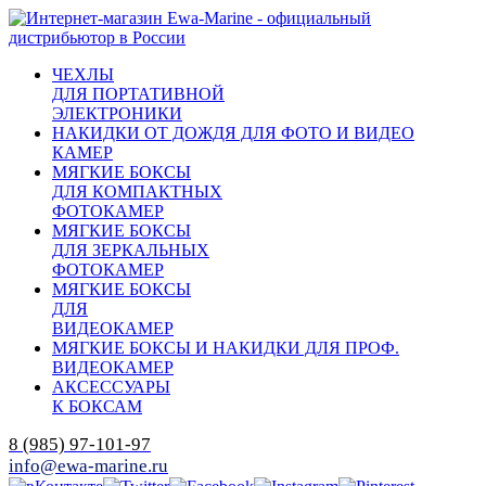
ЧЕХЛЫ
ДЛЯ ПОРТАТИВНОЙ
ЭЛЕКТРОНИКИ
НАКИДКИ ОТ ДОЖДЯ ДЛЯ ФОТО И ВИДЕО
КАМЕР
МЯГКИЕ БОКСЫ
ДЛЯ КОМПАКТНЫХ
ФОТОКАМЕР
МЯГКИЕ БОКСЫ
ДЛЯ ЗЕРКАЛЬНЫХ
ФОТОКАМЕР
МЯГКИЕ БОКСЫ
ДЛЯ
ВИДЕОКАМЕР
МЯГКИЕ БОКСЫ И НАКИДКИ ДЛЯ ПРОФ.
ВИДЕОКАМЕР
АКСЕССУАРЫ
К БОКСАМ
8 (985) 97-101-97
info@ewa-marine.ru