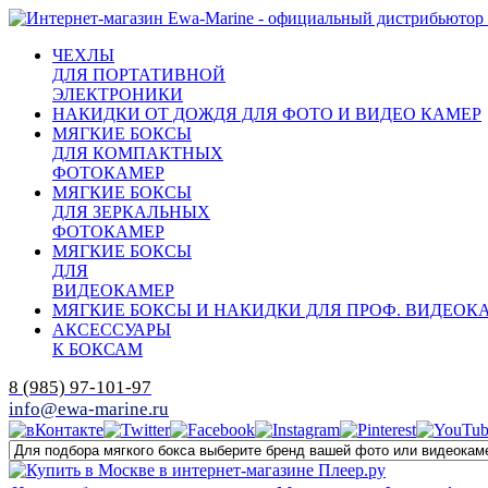
ЧЕХЛЫ
ДЛЯ ПОРТАТИВНОЙ
ЭЛЕКТРОНИКИ
НАКИДКИ ОТ ДОЖДЯ ДЛЯ ФОТО И ВИДЕО КАМЕР
МЯГКИЕ БОКСЫ
ДЛЯ КОМПАКТНЫХ
ФОТОКАМЕР
МЯГКИЕ БОКСЫ
ДЛЯ ЗЕРКАЛЬНЫХ
ФОТОКАМЕР
МЯГКИЕ БОКСЫ
ДЛЯ
ВИДЕОКАМЕР
МЯГКИЕ БОКСЫ И НАКИДКИ ДЛЯ ПРОФ. ВИДЕОК
АКСЕССУАРЫ
К БОКСАМ
8 (985) 97-101-97
info@ewa-marine.ru