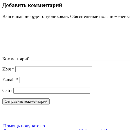
Добавить комментарий
Ваш e-mail не будет опубликован.
Обязательные поля помечен
Комментарий
Имя
*
E-mail
*
Сайт
Помощь покупателю