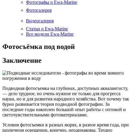
Фотографы о Ewa-Marine
Фотогалерея
Видеогалерея
Статьи о Ewa-Marine
Все модели Ewa-Marine
Фотосъёмка под водой
Заключение
Подводная фотосъемка на глубинах, доступных аквалангисту,
— дело трудное, но очень нужное не только для прогресса
науки, но и для развития народного хозяйства. Вот почему так
бурно развивается теория подводной фотографии. За
последние годы накоплен большой опыт работы с оптикой и
светочувствительными фотоматериалами.
Условия фотосъемки в разных морях, в разное время года, при
различном освещении, конечно, неодинаковы. Трудно