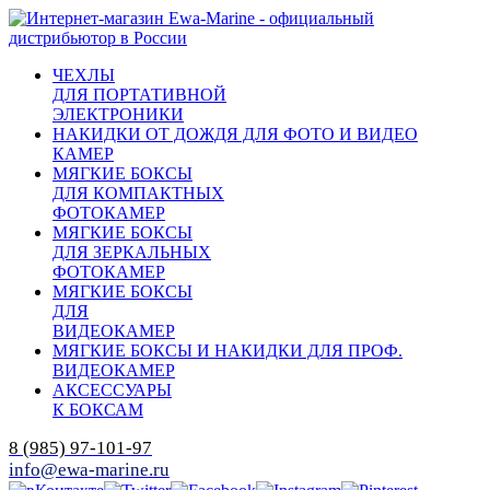
ЧЕХЛЫ
ДЛЯ ПОРТАТИВНОЙ
ЭЛЕКТРОНИКИ
НАКИДКИ ОТ ДОЖДЯ ДЛЯ ФОТО И ВИДЕО
КАМЕР
МЯГКИЕ БОКСЫ
ДЛЯ КОМПАКТНЫХ
ФОТОКАМЕР
МЯГКИЕ БОКСЫ
ДЛЯ ЗЕРКАЛЬНЫХ
ФОТОКАМЕР
МЯГКИЕ БОКСЫ
ДЛЯ
ВИДЕОКАМЕР
МЯГКИЕ БОКСЫ И НАКИДКИ ДЛЯ ПРОФ.
ВИДЕОКАМЕР
АКСЕССУАРЫ
К БОКСАМ
8 (985) 97-101-97
info@ewa-marine.ru