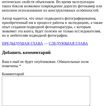
оптических свойств объективов. Во время эксплуатации
таких боксов возможно повреждение дорогих фотокамер или
неполное использование их конструктивных особенностей.
Автор надеется, что опыт подводного фотографирования,
приобретенный им в процессе работы в экспедициях, а также
опыт создания подводной фотоаппаратуры, с которым
знакомит эта книга, будет полезен не только исследователям,
но и любителям подводной фотографии.
ПРЕДЫДУЩАЯ ГЛАВА
—
СЛЕДУЮЩАЯ ГЛАВА
Добавить комментарий
Ваш e-mail не будет опубликован.
Обязательные поля
помечены
*
Комментарий