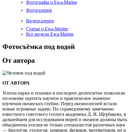
Фотографы о Ewa-Marine
Фотогалерея
Видеогалерея
Статьи о Ewa-Marine
Все модели Ewa-Marine
Фотосъёмка под водой
От автора
ОТ АВТОРА
Успехи науки и техники в последнее десятилетие позволили
по-новому оцепить научное и практическое значение
изучения океанских глубин. Перед океанологией встали
новые огромные задачи. По справедливому замечанию
известного советского геолога академика Д. И. Щербакова, в
дальнейшем для исследования морей и океанов должны быть
объединены усилия не только специалистов различных наук
— биологов, геологов, химиков, физиков, математиком, но и