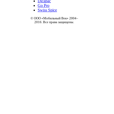
Dicapac
Go Pro
Swiss Spice
© ООО «Мобильный Век» 2004–
2016. Все права защищены.