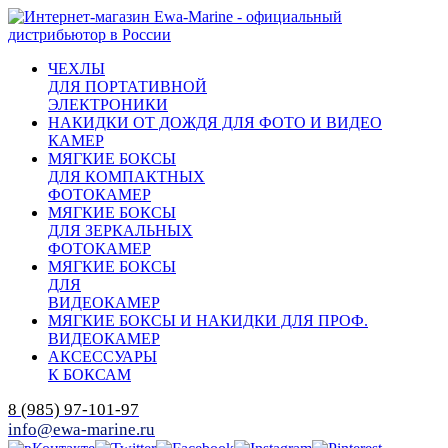
ЧЕХЛЫ
ДЛЯ ПОРТАТИВНОЙ
ЭЛЕКТРОНИКИ
НАКИДКИ ОТ ДОЖДЯ ДЛЯ ФОТО И ВИДЕО
КАМЕР
МЯГКИЕ БОКСЫ
ДЛЯ КОМПАКТНЫХ
ФОТОКАМЕР
МЯГКИЕ БОКСЫ
ДЛЯ ЗЕРКАЛЬНЫХ
ФОТОКАМЕР
МЯГКИЕ БОКСЫ
ДЛЯ
ВИДЕОКАМЕР
МЯГКИЕ БОКСЫ И НАКИДКИ ДЛЯ ПРОФ.
ВИДЕОКАМЕР
АКСЕССУАРЫ
К БОКСАМ
8 (985) 97-101-97
info@ewa-marine.ru