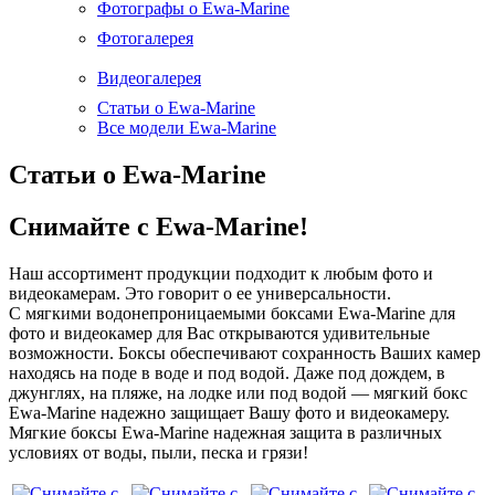
Фотографы о Ewa-Marine
Фотогалерея
Видеогалерея
Статьи о Ewa-Marine
Все модели Ewa-Marine
Статьи о Ewa-Marine
Снимайте с Ewa-Marine!
Наш ассортимент продукции подходит к любым фото и
видеокамерам. Это говорит о ее универсальности.
С мягкими водонепроницаемыми боксами Ewa-Marine для
фото и видеокамер для Вас открываются удивительные
возможности. Боксы обеспечивают сохранность Ваших камер
находясь на поде в воде и под водой. Даже под дождем, в
джунглях, на пляже, на лодке или под водой — мягкий бокс
Ewa-Marine надежно защищает Вашу фото и видеокамеру.
Мягкие боксы Ewa-Marine надежная защита в различных
условиях от воды, пыли, песка и грязи!