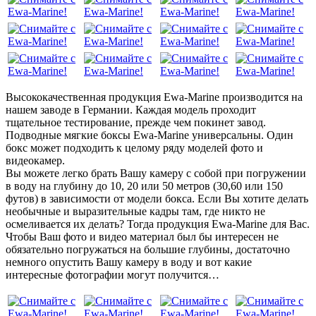
Высококачественная продукция Ewa-Marine производится на
нашем заводе в Германии. Каждая модель проходит
тщательное тестирование, прежде чем покинет завод.
Подводные мягкие боксы Ewa-Marine универсальны. Один
бокс может подходить к целому ряду моделей фото и
видеокамер.
Вы можете легко брать Вашу камеру с собой при погружении
в воду на глубину до 10, 20 или 50 метров (30,60 или 150
футов) в зависимости от модели бокса. Если Вы хотите делать
необычные и выразительные кадры там, где никто не
осмеливается их делать? Тогда продукция Ewa-Marine для Вас.
Чтобы Ваш фото и видео материал был бы интересен не
обязательно погружаться на большие глубины, достаточно
немного опустить Вашу камеру в воду и вот какие
интересные фотографии могут получится…