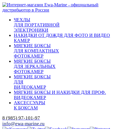
ЧЕХЛЫ
ДЛЯ ПОРТАТИВНОЙ
ЭЛЕКТРОНИКИ
НАКИДКИ ОТ ДОЖДЯ ДЛЯ ФОТО И ВИДЕО
КАМЕР
МЯГКИЕ БОКСЫ
ДЛЯ КОМПАКТНЫХ
ФОТОКАМЕР
МЯГКИЕ БОКСЫ
ДЛЯ ЗЕРКАЛЬНЫХ
ФОТОКАМЕР
МЯГКИЕ БОКСЫ
ДЛЯ
ВИДЕОКАМЕР
МЯГКИЕ БОКСЫ И НАКИДКИ ДЛЯ ПРОФ.
ВИДЕОКАМЕР
АКСЕССУАРЫ
К БОКСАМ
8 (985) 97-101-97
info@ewa-marine.ru