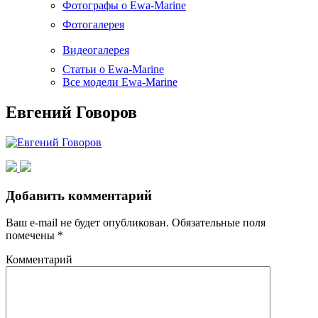
Фотографы о Ewa-Marine
Фотогалерея
Видеогалерея
Статьи о Ewa-Marine
Все модели Ewa-Marine
Евгений Говоров
Добавить комментарий
Ваш e-mail не будет опубликован.
Обязательные поля
помечены
*
Комментарий