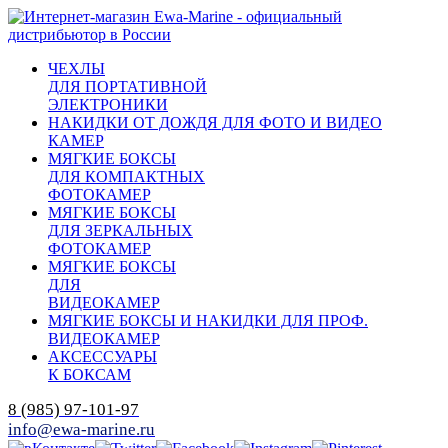
ЧЕХЛЫ
ДЛЯ ПОРТАТИВНОЙ
ЭЛЕКТРОНИКИ
НАКИДКИ ОТ ДОЖДЯ ДЛЯ ФОТО И ВИДЕО
КАМЕР
МЯГКИЕ БОКСЫ
ДЛЯ КОМПАКТНЫХ
ФОТОКАМЕР
МЯГКИЕ БОКСЫ
ДЛЯ ЗЕРКАЛЬНЫХ
ФОТОКАМЕР
МЯГКИЕ БОКСЫ
ДЛЯ
ВИДЕОКАМЕР
МЯГКИЕ БОКСЫ И НАКИДКИ ДЛЯ ПРОФ.
ВИДЕОКАМЕР
АКСЕССУАРЫ
К БОКСАМ
8 (985) 97-101-97
info@ewa-marine.ru