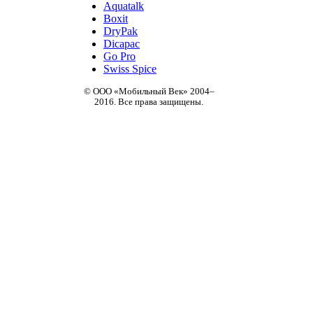
Aquatalk
Boxit
DryPak
Dicapac
Go Pro
Swiss Spice
© ООО «Мобильный Век» 2004–
2016. Все права защищены.