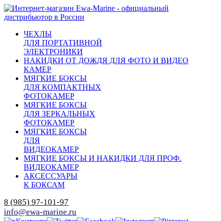
ЧЕХЛЫ
ДЛЯ ПОРТАТИВНОЙ
ЭЛЕКТРОНИКИ
НАКИДКИ ОТ ДОЖДЯ ДЛЯ ФОТО И ВИДЕО
КАМЕР
МЯГКИЕ БОКСЫ
ДЛЯ КОМПАКТНЫХ
ФОТОКАМЕР
МЯГКИЕ БОКСЫ
ДЛЯ ЗЕРКАЛЬНЫХ
ФОТОКАМЕР
МЯГКИЕ БОКСЫ
ДЛЯ
ВИДЕОКАМЕР
МЯГКИЕ БОКСЫ И НАКИДКИ ДЛЯ ПРОФ.
ВИДЕОКАМЕР
АКСЕССУАРЫ
К БОКСАМ
8 (985) 97-101-97
info@ewa-marine.ru