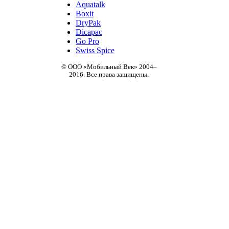
Aquatalk
Boxit
DryPak
Dicapac
Go Pro
Swiss Spice
© ООО «Мобильный Век» 2004–
2016. Все права защищены.