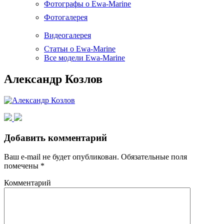
Фотографы о Ewa-Marine
Фотогалерея
Видеогалерея
Статьи о Ewa-Marine
Все модели Ewa-Marine
Александр Козлов
Добавить комментарий
Ваш e-mail не будет опубликован.
Обязательные поля
помечены
*
Комментарий