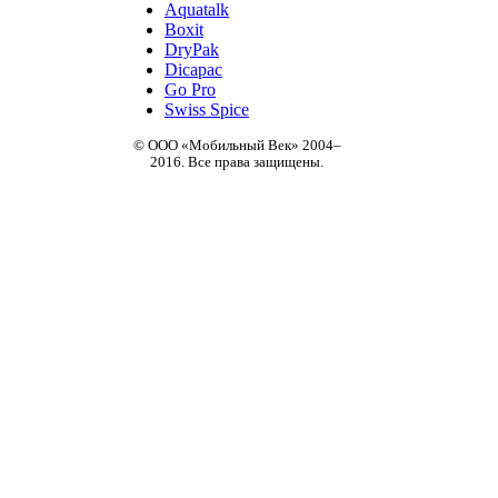
Aquatalk
Boxit
DryPak
Dicapac
Go Pro
Swiss Spice
© ООО «Мобильный Век» 2004–
2016. Все права защищены.