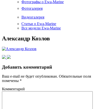
Фотографы о Ewa-Marine
Фотогалерея
Видеогалерея
Статьи о Ewa-Marine
Все модели Ewa-Marine
Александр Козлов
Добавить комментарий
Ваш e-mail не будет опубликован.
Обязательные поля
помечены
*
Комментарий