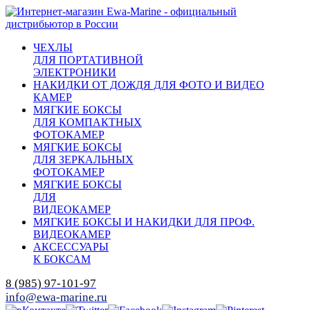
ЧЕХЛЫ
ДЛЯ ПОРТАТИВНОЙ
ЭЛЕКТРОНИКИ
НАКИДКИ ОТ ДОЖДЯ ДЛЯ ФОТО И ВИДЕО
КАМЕР
МЯГКИЕ БОКСЫ
ДЛЯ КОМПАКТНЫХ
ФОТОКАМЕР
МЯГКИЕ БОКСЫ
ДЛЯ ЗЕРКАЛЬНЫХ
ФОТОКАМЕР
МЯГКИЕ БОКСЫ
ДЛЯ
ВИДЕОКАМЕР
МЯГКИЕ БОКСЫ И НАКИДКИ ДЛЯ ПРОФ.
ВИДЕОКАМЕР
АКСЕССУАРЫ
К БОКСАМ
8 (985) 97-101-97
info@ewa-marine.ru