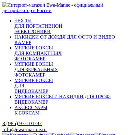
ЧЕХЛЫ
ДЛЯ ПОРТАТИВНОЙ
ЭЛЕКТРОНИКИ
НАКИДКИ ОТ ДОЖДЯ ДЛЯ ФОТО И ВИДЕО
КАМЕР
МЯГКИЕ БОКСЫ
ДЛЯ КОМПАКТНЫХ
ФОТОКАМЕР
МЯГКИЕ БОКСЫ
ДЛЯ ЗЕРКАЛЬНЫХ
ФОТОКАМЕР
МЯГКИЕ БОКСЫ
ДЛЯ
ВИДЕОКАМЕР
МЯГКИЕ БОКСЫ И НАКИДКИ ДЛЯ ПРОФ.
ВИДЕОКАМЕР
АКСЕССУАРЫ
К БОКСАМ
8 (985) 97-101-97
info@ewa-marine.ru