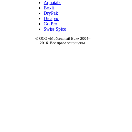
Aquatalk
Boxit
DryPak
Dicapac
Go Pro
Swiss Spice
© ООО «Мобильный Век» 2004–
2016. Все права защищены.