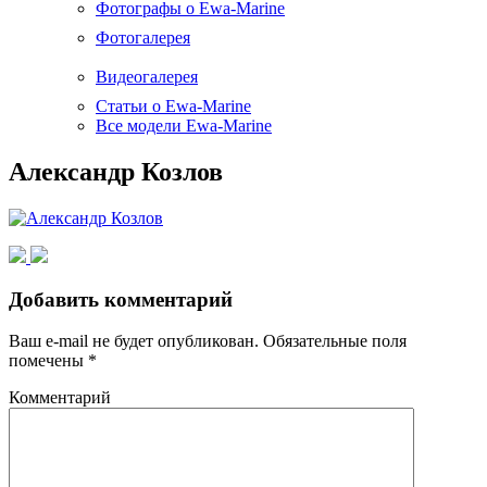
Фотографы о Ewa-Marine
Фотогалерея
Видеогалерея
Статьи о Ewa-Marine
Все модели Ewa-Marine
Александр Козлов
Добавить комментарий
Ваш e-mail не будет опубликован.
Обязательные поля
помечены
*
Комментарий