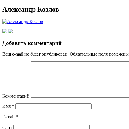
Александр Козлов
Добавить комментарий
Ваш e-mail не будет опубликован.
Обязательные поля помечен
Комментарий
Имя
*
E-mail
*
Сайт