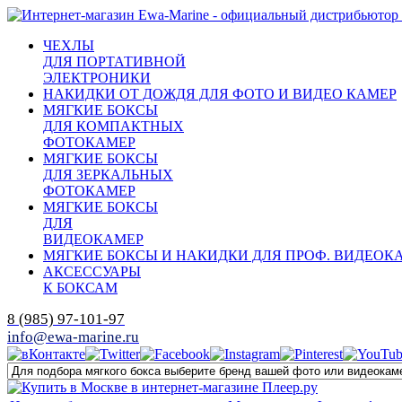
ЧЕХЛЫ
ДЛЯ ПОРТАТИВНОЙ
ЭЛЕКТРОНИКИ
НАКИДКИ ОТ ДОЖДЯ ДЛЯ ФОТО И ВИДЕО КАМЕР
МЯГКИЕ БОКСЫ
ДЛЯ КОМПАКТНЫХ
ФОТОКАМЕР
МЯГКИЕ БОКСЫ
ДЛЯ ЗЕРКАЛЬНЫХ
ФОТОКАМЕР
МЯГКИЕ БОКСЫ
ДЛЯ
ВИДЕОКАМЕР
МЯГКИЕ БОКСЫ И НАКИДКИ ДЛЯ ПРОФ. ВИДЕОК
АКСЕССУАРЫ
К БОКСАМ
8 (985) 97-101-97
info@ewa-marine.ru