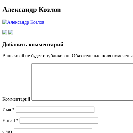
Александр Козлов
Добавить комментарий
Ваш e-mail не будет опубликован.
Обязательные поля помечен
Комментарий
Имя
*
E-mail
*
Сайт