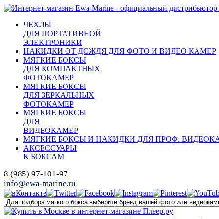
ЧЕХЛЫ
ДЛЯ ПОРТАТИВНОЙ
ЭЛЕКТРОНИКИ
НАКИДКИ ОТ ДОЖДЯ ДЛЯ ФОТО И ВИДЕО КАМЕР
МЯГКИЕ БОКСЫ
ДЛЯ КОМПАКТНЫХ
ФОТОКАМЕР
МЯГКИЕ БОКСЫ
ДЛЯ ЗЕРКАЛЬНЫХ
ФОТОКАМЕР
МЯГКИЕ БОКСЫ
ДЛЯ
ВИДЕОКАМЕР
МЯГКИЕ БОКСЫ И НАКИДКИ ДЛЯ ПРОФ. ВИДЕОК
АКСЕССУАРЫ
К БОКСАМ
8 (985) 97-101-97
info@ewa-marine.ru