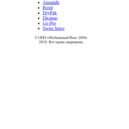
Aquatalk
Boxit
DryPak
Dicapac
Go Pro
Swiss Spice
© ООО «Мобильный Век» 2004–
2016. Все права защищены.