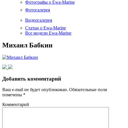
Фотографы о Ewa-Marine
Фотогалерея
Видеогалерея
Статьи о Ewa-Marine
Все модели Ewa-Marine
Михаил Бабкин
Добавить комментарий
Ваш e-mail не будет опубликован.
Обязательные поля
помечены
*
Комментарий