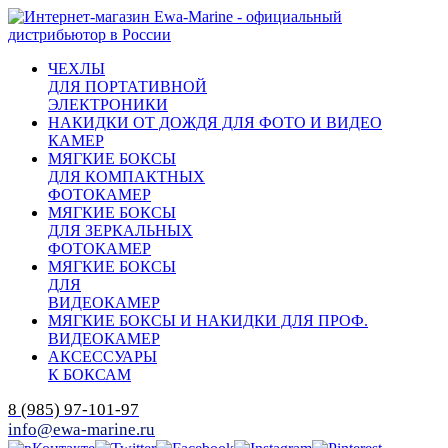
ЧЕХЛЫ
ДЛЯ ПОРТАТИВНОЙ
ЭЛЕКТРОНИКИ
НАКИДКИ ОТ ДОЖДЯ ДЛЯ ФОТО И ВИДЕО
КАМЕР
МЯГКИЕ БОКСЫ
ДЛЯ КОМПАКТНЫХ
ФОТОКАМЕР
МЯГКИЕ БОКСЫ
ДЛЯ ЗЕРКАЛЬНЫХ
ФОТОКАМЕР
МЯГКИЕ БОКСЫ
ДЛЯ
ВИДЕОКАМЕР
МЯГКИЕ БОКСЫ И НАКИДКИ ДЛЯ ПРОФ.
ВИДЕОКАМЕР
АКСЕССУАРЫ
К БОКСАМ
8 (985) 97-101-97
info@ewa-marine.ru