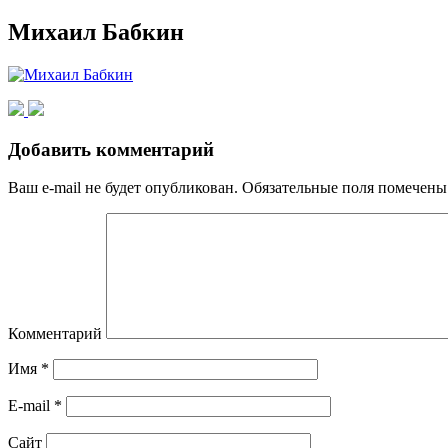
Михаил Бабкин
Добавить комментарий
Ваш e-mail не будет опубликован.
Обязательные поля помечен
Комментарий
Имя
*
E-mail
*
Сайт