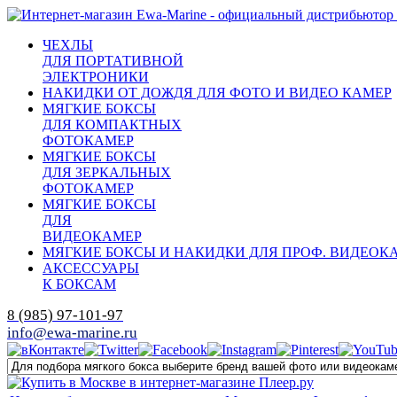
ЧЕХЛЫ
ДЛЯ ПОРТАТИВНОЙ
ЭЛЕКТРОНИКИ
НАКИДКИ ОТ ДОЖДЯ ДЛЯ ФОТО И ВИДЕО КАМЕР
МЯГКИЕ БОКСЫ
ДЛЯ КОМПАКТНЫХ
ФОТОКАМЕР
МЯГКИЕ БОКСЫ
ДЛЯ ЗЕРКАЛЬНЫХ
ФОТОКАМЕР
МЯГКИЕ БОКСЫ
ДЛЯ
ВИДЕОКАМЕР
МЯГКИЕ БОКСЫ И НАКИДКИ ДЛЯ ПРОФ. ВИДЕОК
АКСЕССУАРЫ
К БОКСАМ
8 (985) 97-101-97
info@ewa-marine.ru