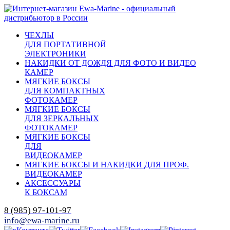
ЧЕХЛЫ
ДЛЯ ПОРТАТИВНОЙ
ЭЛЕКТРОНИКИ
НАКИДКИ ОТ ДОЖДЯ ДЛЯ ФОТО И ВИДЕО
КАМЕР
МЯГКИЕ БОКСЫ
ДЛЯ КОМПАКТНЫХ
ФОТОКАМЕР
МЯГКИЕ БОКСЫ
ДЛЯ ЗЕРКАЛЬНЫХ
ФОТОКАМЕР
МЯГКИЕ БОКСЫ
ДЛЯ
ВИДЕОКАМЕР
МЯГКИЕ БОКСЫ И НАКИДКИ ДЛЯ ПРОФ.
ВИДЕОКАМЕР
АКСЕССУАРЫ
К БОКСАМ
8 (985) 97-101-97
info@ewa-marine.ru