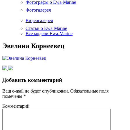
Фотографы о Ewa-Marine
Фотогалерея
Видеогалерея
Статьи о Ewa-Marine
Все модели Ewa-Marine
Эвелина Корнеевец
Добавить комментарий
Ваш e-mail не будет опубликован.
Обязательные поля
помечены
*
Комментарий