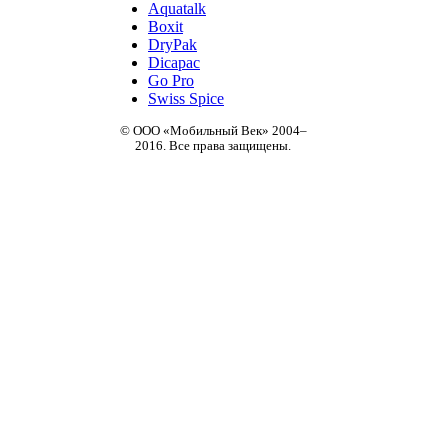
Aquatalk
Boxit
DryPak
Dicapac
Go Pro
Swiss Spice
© ООО «Мобильный Век» 2004–
2016. Все права защищены.