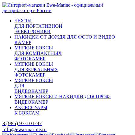
ЧЕХЛЫ
ДЛЯ ПОРТАТИВНОЙ
ЭЛЕКТРОНИКИ
НАКИДКИ ОТ ДОЖДЯ ДЛЯ ФОТО И ВИДЕО
КАМЕР
МЯГКИЕ БОКСЫ
ДЛЯ КОМПАКТНЫХ
ФОТОКАМЕР
МЯГКИЕ БОКСЫ
ДЛЯ ЗЕРКАЛЬНЫХ
ФОТОКАМЕР
МЯГКИЕ БОКСЫ
ДЛЯ
ВИДЕОКАМЕР
МЯГКИЕ БОКСЫ И НАКИДКИ ДЛЯ ПРОФ.
ВИДЕОКАМЕР
АКСЕССУАРЫ
К БОКСАМ
8 (985) 97-101-97
info@ewa-marine.ru