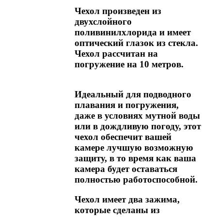
Чехол произведен из
двухслойного
поливинилхлорида и имеет
оптический глазок из стекла.
Чехол рассчитан на
погружение на 10 метров.
Идеальный для подводного
плавания и погружения,
даже в условиях мутной воды
или в дождливую погоду, этот
чехол обеспечит вашей
камере лучшую возможную
защиту, в то время как ваша
камера будет оставаться
полностью работоспособной.
Чехол имеет два зажима,
которые сделаны из