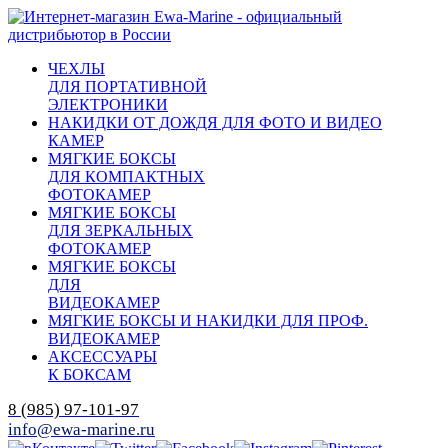
ЧЕХЛЫ
ДЛЯ ПОРТАТИВНОЙ
ЭЛЕКТРОНИКИ
НАКИДКИ ОТ ДОЖДЯ ДЛЯ ФОТО И ВИДЕО
КАМЕР
МЯГКИЕ БОКСЫ
ДЛЯ КОМПАКТНЫХ
ФОТОКАМЕР
МЯГКИЕ БОКСЫ
ДЛЯ ЗЕРКАЛЬНЫХ
ФОТОКАМЕР
МЯГКИЕ БОКСЫ
ДЛЯ
ВИДЕОКАМЕР
МЯГКИЕ БОКСЫ И НАКИДКИ ДЛЯ ПРОФ.
ВИДЕОКАМЕР
АКСЕССУАРЫ
К БОКСАМ
8 (985) 97-101-97
info@ewa-marine.ru