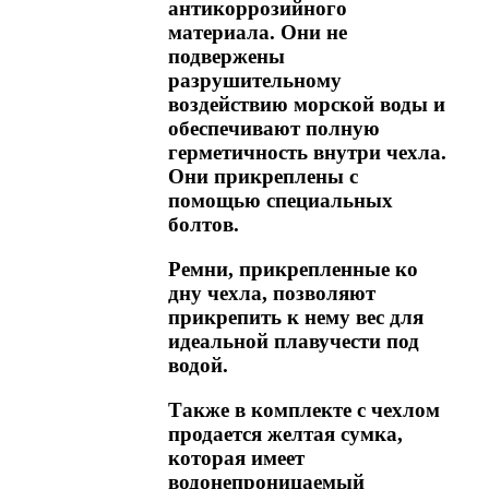
антикоррозийного
материала. Они не
подвержены
разрушительному
воздействию морской воды и
обеспечивают полную
герметичность внутри чехла.
Они прикреплены с
помощью специальных
болтов.
Ремни, прикрепленные ко
дну чехла, позволяют
прикрепить к нему вес для
идеальной плавучести под
водой.
Также в комплекте с чехлом
продается желтая сумка,
которая имеет
водонепроницаемый