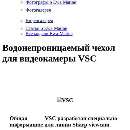
Фотографы о Ewa-Marine
Фотогалерея
Видеогалерея
Статьи о Ewa-Marine
Все модели Ewa-Marine
Водонепроницаемый чехол
для видеокамеры VSC
Общая
VSC разработан специально
информация:
для линии Sharp viewcam.