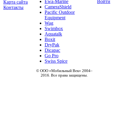
Ewa-Marine
Войти
Карта сайта
CameraShield
Контакты
Pacific Outdoor
Equipment
Wag
Swimbox
Aquatalk
Boxit
DryPak
Dicapac
Go Pro
Swiss Spice
© ООО «Мобильный Век» 2004–
2016. Все права защищены.