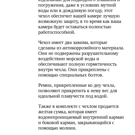
погружения, даже в условиях мутной
воды или в дождливую погоду, этот
чехол обеспечит вашей камере лучшую
возможную защиту, в то время как ваша
камера будет оставаться полностью
работоспособной.
Чехол имеет два зажима, которые
сделаны из антикоррозийного материала.
Они не подвержены разрушительному
воздействию морской воды и
обеспечивают полную герметичность
внутри чехла. Они прикреплены с
помощью специальных болтов.
Ремни, прикрепленные ко дну чехла,
позволяют прикрепить к нему вес для
идеальной плавучести под водой.
Также в комплекте с чехлом продается
желтая сумка, которая имеет
водонепроницаемый внутренний карман
и боковой карман, закрывающийся с
помощью молнии.