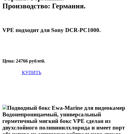
Производство:
Германия.
VPE подходит для
Sony DCR-PC1000.
Цена: 24766 рублей.
КУПИТЬ
Водонепроницаемый, универсальный
герметичный мягкий бокс VPE сделан из
двухслойного поливинилхлорида и имеет порт