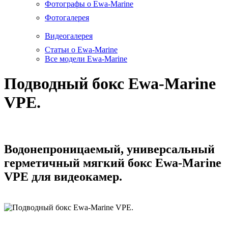
Фотографы о Ewa-Marine
Фотогалерея
Видеогалерея
Статьи о Ewa-Marine
Все модели Ewa-Marine
Подводный бокс Ewa-Marine
VPE.
Водонепроницаемый, универсальный
герметичный мягкий бокс Ewa-Marine
VPE для видеокамер.