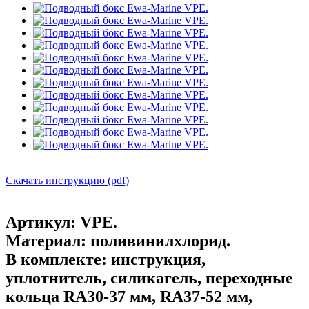
Скачать инструкцию (pdf)
Артикул:
VPE.
Материал:
поливинилхлорид.
В комплекте:
инструкция,
уплотнитель, силикагель, переходные
кольца RA30-37 мм, RA37-52 мм,