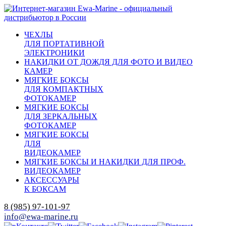
ЧЕХЛЫ
ДЛЯ ПОРТАТИВНОЙ
ЭЛЕКТРОНИКИ
НАКИДКИ ОТ ДОЖДЯ ДЛЯ ФОТО И ВИДЕО
КАМЕР
МЯГКИЕ БОКСЫ
ДЛЯ КОМПАКТНЫХ
ФОТОКАМЕР
МЯГКИЕ БОКСЫ
ДЛЯ ЗЕРКАЛЬНЫХ
ФОТОКАМЕР
МЯГКИЕ БОКСЫ
ДЛЯ
ВИДЕОКАМЕР
МЯГКИЕ БОКСЫ И НАКИДКИ ДЛЯ ПРОФ.
ВИДЕОКАМЕР
АКСЕССУАРЫ
К БОКСАМ
8 (985) 97-101-97
info@ewa-marine.ru