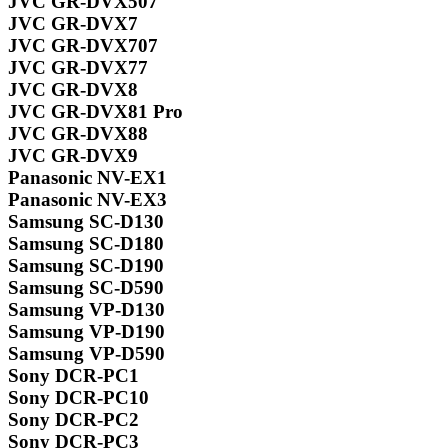
JVC GR-DVX507
JVC GR-DVX7
JVC GR-DVX707
JVC GR-DVX77
JVC GR-DVX8
JVC GR-DVX81 Pro
JVC GR-DVX88
JVC GR-DVX9
Panasonic NV-EX1
Panasonic NV-EX3
Samsung SC-D130
Samsung SC-D180
Samsung SC-D190
Samsung SC-D590
Samsung VP-D130
Samsung VP-D190
Samsung VP-D590
Sony DCR-PC1
Sony DCR-PC10
Sony DCR-PC2
Sony DCR-PC3