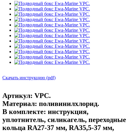
Скачать инструкцию (pdf)
Артикул:
VPC.
Материал:
поливинилхлорид.
В комплекте:
инструкция,
уплотнитель, силикагель, переходные
кольца RA27-37 мм, RA35,5-37 мм,