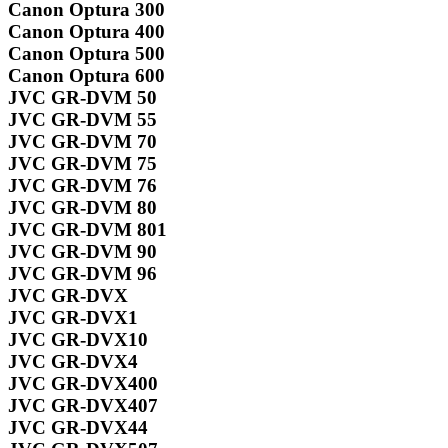
Canon Optura 300
Canon Optura 400
Canon Optura 500
Canon Optura 600
JVC GR-DVM 50
JVC GR-DVM 55
JVC GR-DVM 70
JVC GR-DVM 75
JVC GR-DVM 76
JVC GR-DVM 80
JVC GR-DVM 801
JVC GR-DVM 90
JVC GR-DVM 96
JVC GR-DVX
JVC GR-DVX1
JVC GR-DVX10
JVC GR-DVX4
JVC GR-DVX400
JVC GR-DVX407
JVC GR-DVX44