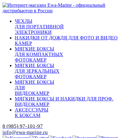
ЧЕХЛЫ
ДЛЯ ПОРТАТИВНОЙ
ЭЛЕКТРОНИКИ
НАКИДКИ ОТ ДОЖДЯ ДЛЯ ФОТО И ВИДЕО
КАМЕР
МЯГКИЕ БОКСЫ
ДЛЯ КОМПАКТНЫХ
ФОТОКАМЕР
МЯГКИЕ БОКСЫ
ДЛЯ ЗЕРКАЛЬНЫХ
ФОТОКАМЕР
МЯГКИЕ БОКСЫ
ДЛЯ
ВИДЕОКАМЕР
МЯГКИЕ БОКСЫ И НАКИДКИ ДЛЯ ПРОФ.
ВИДЕОКАМЕР
АКСЕССУАРЫ
К БОКСАМ
8 (985) 97-101-97
info@ewa-marine.ru