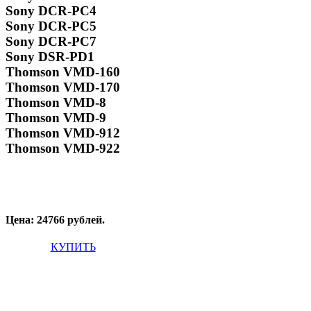
Sony DCR-PC4
Sony DCR-PC5
Sony DCR-PC7
Sony DSR-PD1
Thomson VMD-160
Thomson VMD-170
Thomson VMD-8
Thomson VMD-9
Thomson VMD-912
Thomson VMD-922
Цена: 24766 рублей.
КУПИТЬ