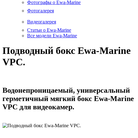
Фотографы о Ewa-Marine
Фотогалерея
Видеогалерея
Статьи о Ewa-Marine
Все модели Ewa-Marine
Подводный бокс Ewa-Marine
VPC.
Водонепроницаемый, универсальный
герметичный мягкий бокс Ewa-Marine
VPC для видеокамер.