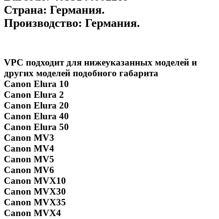
Страна:
Германия.
Производство:
Германия.
VPC подходит для нижеуказанных моделей и
других моделей подобного габарита
Canon Elura 10
Canon Elura 2
Canon Elura 20
Canon Elura 40
Canon Elura 50
Canon MV3
Canon MV4
Canon MV5
Canon MV6
Canon MVX10
Canon MVX30
Canon MVX35
Canon MVX4