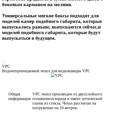
боковым карманом на молнии.
Универсальные мягкие боксы подходят для
моделей камер подобного габарита, которые
выпускались раньше, выпускаются сейчас,и
моделей подобного габарита, которые будут
выпускаться в будущем.
[]
VPC
Водонепроницаемый чехол для видеокамеры VPC
Общая
VPC чехол произведен из двухслойного
информация:
поливинилхлорида и имеет оптический
глазок из стекла. Чехол рассчитан на
погружение на 10 метров.