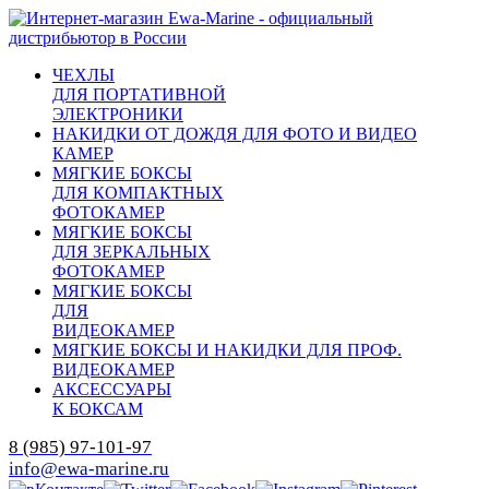
ЧЕХЛЫ
ДЛЯ ПОРТАТИВНОЙ
ЭЛЕКТРОНИКИ
НАКИДКИ ОТ ДОЖДЯ ДЛЯ ФОТО И ВИДЕО
КАМЕР
МЯГКИЕ БОКСЫ
ДЛЯ КОМПАКТНЫХ
ФОТОКАМЕР
МЯГКИЕ БОКСЫ
ДЛЯ ЗЕРКАЛЬНЫХ
ФОТОКАМЕР
МЯГКИЕ БОКСЫ
ДЛЯ
ВИДЕОКАМЕР
МЯГКИЕ БОКСЫ И НАКИДКИ ДЛЯ ПРОФ.
ВИДЕОКАМЕР
АКСЕССУАРЫ
К БОКСАМ
8 (985) 97-101-97
info@ewa-marine.ru