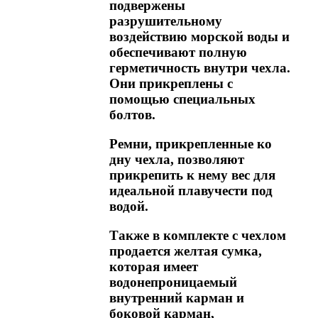
подвержены
разрушительному
воздействию морской воды и
обеспечивают полную
герметичность внутри чехла.
Они прикреплены с
помощью специальных
болтов.
Ремни, прикрепленные ко
дну чехла, позволяют
прикрепить к нему вес для
идеальной плавучести под
водой.
Также в комплекте с чехлом
продается желтая сумка,
которая имеет
водонепроницаемый
внутренний карман и
боковой карман,