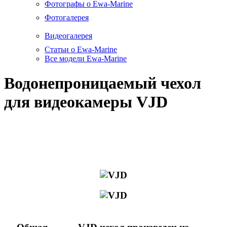
Фотографы о Ewa-Marine
Фотогалерея
Видеогалерея
Статьи о Ewa-Marine
Все модели Ewa-Marine
Водонепроницаемый чехол
для видеокамеры VJD