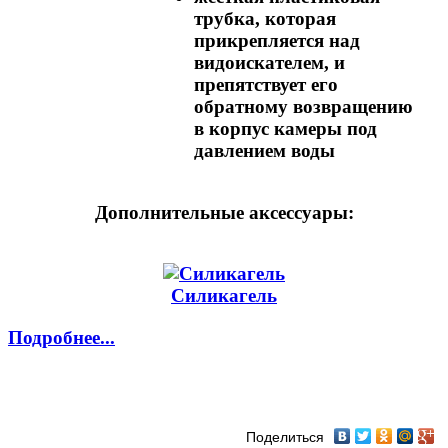
трубка, которая
прикрепляется над
видоискателем, и
препятствует его
обратному возвращению
в корпус камеры под
давлением воды
Дополнительные аксессуары:
Силикагель
Подробнее...
Поделиться