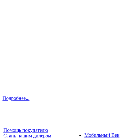
Подробнее...
Помощь покупателю
Мобильный Век
Стань нашим дилером