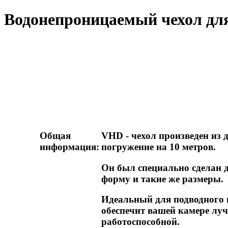
Водонепроницаемый чехол д
Общая
VHD - чехол произведен из 
информация:
погружение на 10 метров.
Он был специально сделан 
форму и такие же размеры.
Идеальный для подводного п
обеспечит вашей камере луч
работоспособной.