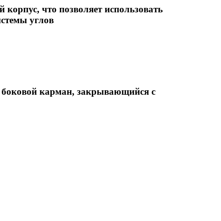
й корпус, что позволяет использовать
истемы углов
и боковой карман, закрывающийся с