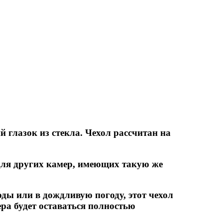
 глазок из стекла. Чехол рассчитан на
для других камер, имеющих такую же
ды или в дождливую погоду, этот чехол
ра будет оставаться полностью