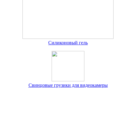
Силиконовый гель
Свинцовые грузики для видеокамеры