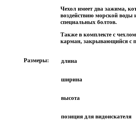
Чехол имеет два зажима, к
воздействию морской воды 
специальных болтов.
Также в комплекте с чехло
карман, закрывающийся с 
Размеры:
длина
ширина
высота
позиция для видоискателя