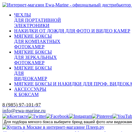
ЧЕХЛЫ
ДЛЯ ПОРТАТИВНОЙ
ЭЛЕКТРОНИКИ
НАКИДКИ ОТ ДОЖДЯ ДЛЯ ФОТО И ВИДЕО КАМЕР
МЯГКИЕ БОКСЫ
ДЛЯ КОМПАКТНЫХ
ФОТОКАМЕР
МЯГКИЕ БОКСЫ
ДЛЯ ЗЕРКАЛЬНЫХ
ФОТОКАМЕР
МЯГКИЕ БОКСЫ
ДЛЯ
ВИДЕОКАМЕР
МЯГКИЕ БОКСЫ И НАКИДКИ ДЛЯ ПРОФ. ВИДЕОК
АКСЕССУАРЫ
К БОКСАМ
8 (985) 97-101-97
info@ewa-marine.ru