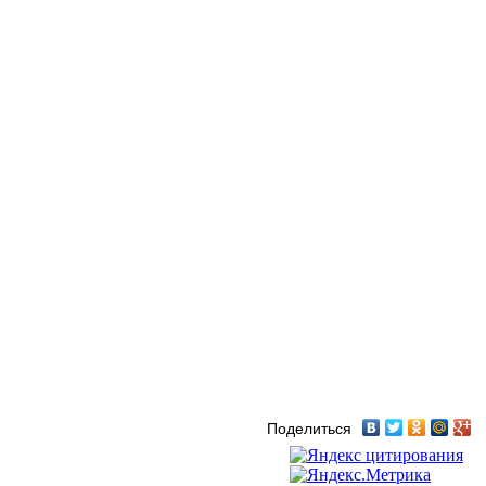
Поделиться