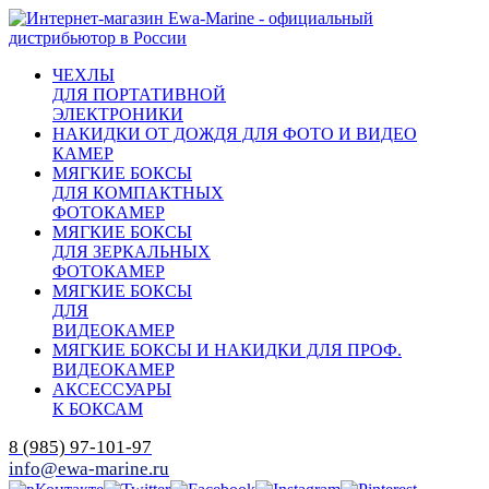
ЧЕХЛЫ
ДЛЯ ПОРТАТИВНОЙ
ЭЛЕКТРОНИКИ
НАКИДКИ ОТ ДОЖДЯ ДЛЯ ФОТО И ВИДЕО
КАМЕР
МЯГКИЕ БОКСЫ
ДЛЯ КОМПАКТНЫХ
ФОТОКАМЕР
МЯГКИЕ БОКСЫ
ДЛЯ ЗЕРКАЛЬНЫХ
ФОТОКАМЕР
МЯГКИЕ БОКСЫ
ДЛЯ
ВИДЕОКАМЕР
МЯГКИЕ БОКСЫ И НАКИДКИ ДЛЯ ПРОФ.
ВИДЕОКАМЕР
АКСЕССУАРЫ
К БОКСАМ
8 (985) 97-101-97
info@ewa-marine.ru