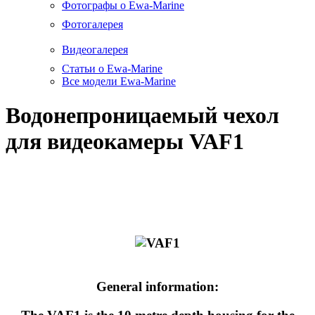
Фотографы о Ewa-Marine
Фотогалерея
Видеогалерея
Статьи о Ewa-Marine
Все модели Ewa-Marine
Водонепроницаемый чехол
для видеокамеры VAF1
General information: