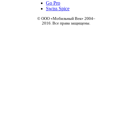
Go Pro
Swiss Spice
© ООО «Мобильный Век» 2004–
2016. Все права защищены.