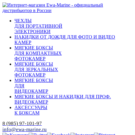
ЧЕХЛЫ
ДЛЯ ПОРТАТИВНОЙ
ЭЛЕКТРОНИКИ
НАКИДКИ ОТ ДОЖДЯ ДЛЯ ФОТО И ВИДЕО
КАМЕР
МЯГКИЕ БОКСЫ
ДЛЯ КОМПАКТНЫХ
ФОТОКАМЕР
МЯГКИЕ БОКСЫ
ДЛЯ ЗЕРКАЛЬНЫХ
ФОТОКАМЕР
МЯГКИЕ БОКСЫ
ДЛЯ
ВИДЕОКАМЕР
МЯГКИЕ БОКСЫ И НАКИДКИ ДЛЯ ПРОФ.
ВИДЕОКАМЕР
АКСЕССУАРЫ
К БОКСАМ
8 (985) 97-101-97
info@ewa-marine.ru