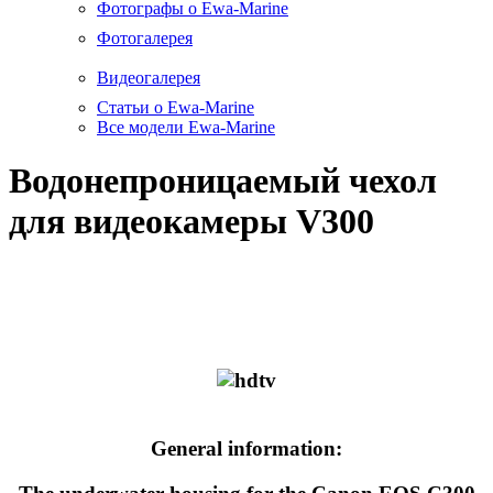
Фотографы о Ewa-Marine
Фотогалерея
Видеогалерея
Статьи о Ewa-Marine
Все модели Ewa-Marine
Водонепроницаемый чехол
для видеокамеры V300
General information: