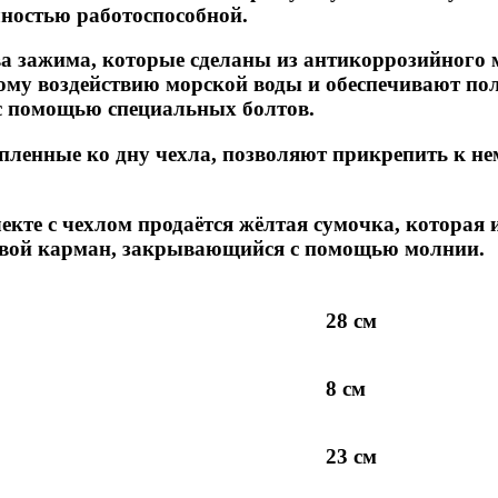
лностью работоспособной.
ва зажима, которые сделаны из антикоррозийного 
му воздействию морской воды и обеспечивают пол
с помощью специальных болтов.
пленные ко дну чехла, позволяют прикрепить к нем
екте с чехлом продаётся жёлтая сумочка, которая
овой карман, закрывающийся с помощью молнии.
28 см
8 см
23 см