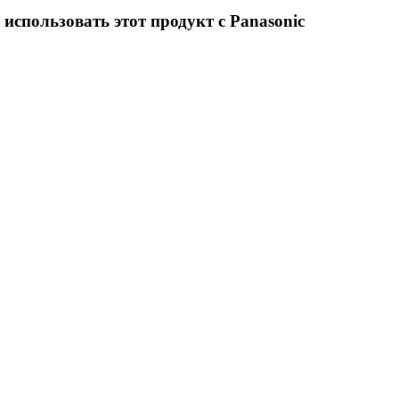
использовать этот продукт с Panasonic