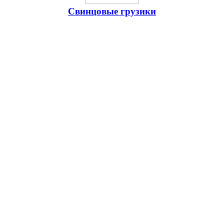
Свинцовые грузики