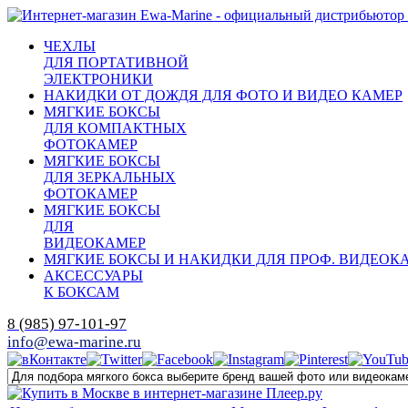
ЧЕХЛЫ
ДЛЯ ПОРТАТИВНОЙ
ЭЛЕКТРОНИКИ
НАКИДКИ ОТ ДОЖДЯ ДЛЯ ФОТО И ВИДЕО КАМЕР
МЯГКИЕ БОКСЫ
ДЛЯ КОМПАКТНЫХ
ФОТОКАМЕР
МЯГКИЕ БОКСЫ
ДЛЯ ЗЕРКАЛЬНЫХ
ФОТОКАМЕР
МЯГКИЕ БОКСЫ
ДЛЯ
ВИДЕОКАМЕР
МЯГКИЕ БОКСЫ И НАКИДКИ ДЛЯ ПРОФ. ВИДЕОК
АКСЕССУАРЫ
К БОКСАМ
8 (985) 97-101-97
info@ewa-marine.ru