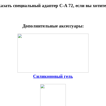
азать специальный адаптер C-A 72, если вы хотите 
Дополнительные аксессуары:
Силиконовый гель