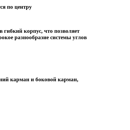
ся по центру
в гибкий корпус, что позволяет
окое разнообразие системы углов
ний карман и боковой карман,