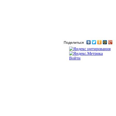
Поделиться
Войти