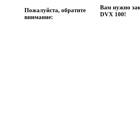
Вам нужно зак
Пожалуйста, обратите
DVX 100!
внимание: