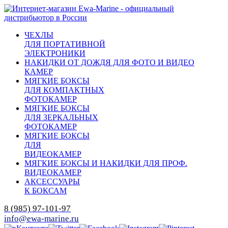
ЧЕХЛЫ
ДЛЯ ПОРТАТИВНОЙ
ЭЛЕКТРОНИКИ
НАКИДКИ ОТ ДОЖДЯ ДЛЯ ФОТО И ВИДЕО
КАМЕР
МЯГКИЕ БОКСЫ
ДЛЯ КОМПАКТНЫХ
ФОТОКАМЕР
МЯГКИЕ БОКСЫ
ДЛЯ ЗЕРКАЛЬНЫХ
ФОТОКАМЕР
МЯГКИЕ БОКСЫ
ДЛЯ
ВИДЕОКАМЕР
МЯГКИЕ БОКСЫ И НАКИДКИ ДЛЯ ПРОФ.
ВИДЕОКАМЕР
АКСЕССУАРЫ
К БОКСАМ
8 (985) 97-101-97
info@ewa-marine.ru