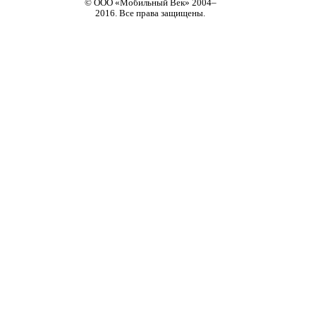
© ООО «Мобильный Век» 2004–
2016. Все права защищены.