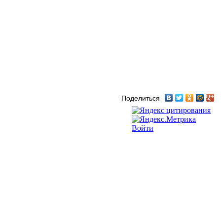
Поделиться
Войти