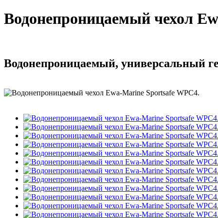
Водонепроницаемый чехол Ewa
Водонепроницаемый, универсальный ге