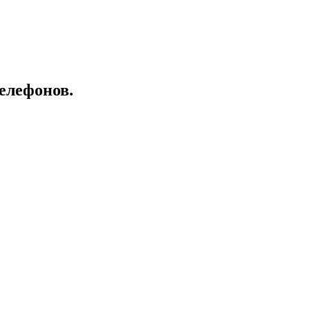
елефонов.