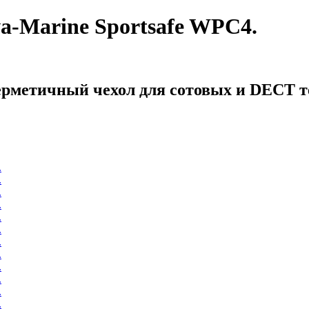
-Marine Sportsafe WPC4.
рметичный чехол для сотовых и DECT т