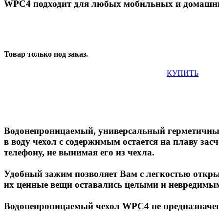
WPC4 подходит для
любых мобильных и домашних
Товар только под заказ.
КУПИТЬ
Водонепроницаемый, универсальный герметичный 
в воду чехол с содержимым остается на плаву за
телефону, не вынимая его из чехла.
Удобный зажим позволяет Вам с легкостью откры
их ценные вещи оставались целыми и невредимы
Водонепроницаемый чехол WPC4 не предназначен 