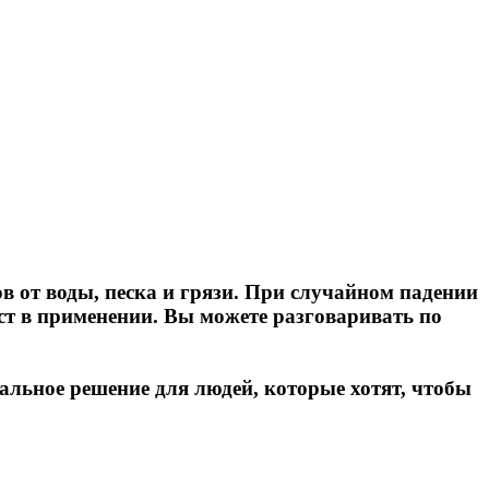
от воды, песка и грязи. При случайном падении
ост в применении. Вы можете разговаривать по
льное решение для людей, которые хотят, чтобы