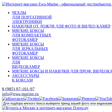
ЧЕХЛЫ
ДЛЯ ПОРТАТИВНОЙ
ЭЛЕКТРОНИКИ
НАКИДКИ ОТ ДОЖДЯ ДЛЯ ФОТО И ВИДЕО КАМЕР
МЯГКИЕ БОКСЫ
ДЛЯ КОМПАКТНЫХ
ФОТОКАМЕР
МЯГКИЕ БОКСЫ
ДЛЯ ЗЕРКАЛЬНЫХ
ФОТОКАМЕР
МЯГКИЕ БОКСЫ
ДЛЯ
ВИДЕОКАМЕР
МЯГКИЕ БОКСЫ И НАКИДКИ ДЛЯ ПРОФ. ВИДЕОК
АКСЕССУАРЫ
К БОКСАМ
8 (985) 97-101-97
info@ewa-marine.ru