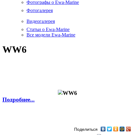
Фотографы о Ewa-Marine
Фотогалерея
Видеогалерея
Статьи о Ewa-Marine
Все модели Ewa-Marine
WW6
Подробнее...
Поделиться