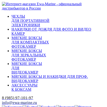
ЧЕХЛЫ
ДЛЯ ПОРТАТИВНОЙ
ЭЛЕКТРОНИКИ
НАКИДКИ ОТ ДОЖДЯ ДЛЯ ФОТО И ВИДЕО
КАМЕР
МЯГКИЕ БОКСЫ
ДЛЯ КОМПАКТНЫХ
ФОТОКАМЕР
МЯГКИЕ БОКСЫ
ДЛЯ ЗЕРКАЛЬНЫХ
ФОТОКАМЕР
МЯГКИЕ БОКСЫ
ДЛЯ
ВИДЕОКАМЕР
МЯГКИЕ БОКСЫ И НАКИДКИ ДЛЯ ПРОФ.
ВИДЕОКАМЕР
АКСЕССУАРЫ
К БОКСАМ
8 (985) 97-101-97
info@ewa-marine.ru