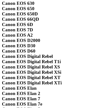
Canon EOS 630
Canon EOS 650
Canon EOS 650D
Canon EOS 66QD
Canon EOS 6D
Canon EOS 7D
Canon EOS A2
Canon EOS D2000
Canon EOS D30
Canon EOS D60
Canon EOS Digital Rebel
Canon EOS Digital Rebel T1i
Canon EOS Digital Rebel XS
Canon EOS Digital Rebel XSi
Canon EOS Digital Rebel XT
Canon EOS Digital Rebel XTi
Canon EOS Elan
Canon EOS Elan 2
Canon EOS Elan 7
Canon EOS Elan 7e