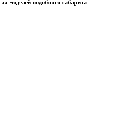
гих моделей подобного габарита