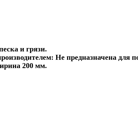
песка и грязи.
производителем:
Не предназначена для по
ирина 200 мм.