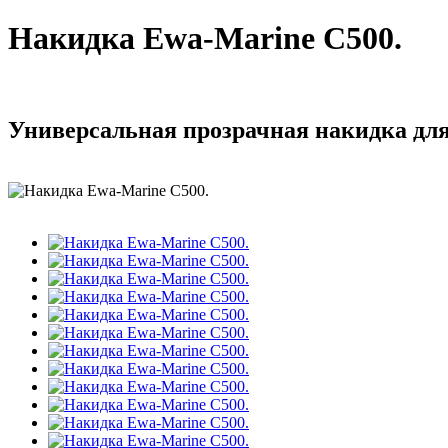
Накидка Ewa-Marine C500.
Универсальная прозрачная накидка для