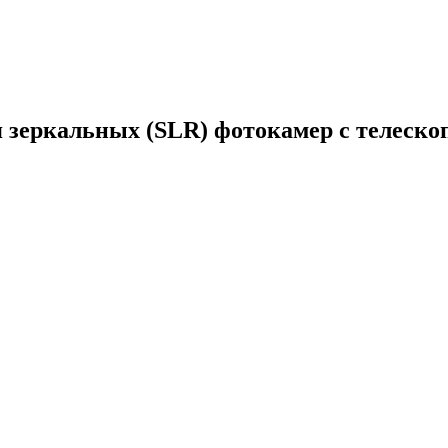
 зеркальных (SLR) фотокамер с телеско