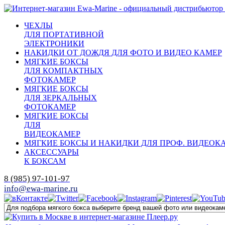
ЧЕХЛЫ
ДЛЯ ПОРТАТИВНОЙ
ЭЛЕКТРОНИКИ
НАКИДКИ ОТ ДОЖДЯ ДЛЯ ФОТО И ВИДЕО КАМЕР
МЯГКИЕ БОКСЫ
ДЛЯ КОМПАКТНЫХ
ФОТОКАМЕР
МЯГКИЕ БОКСЫ
ДЛЯ ЗЕРКАЛЬНЫХ
ФОТОКАМЕР
МЯГКИЕ БОКСЫ
ДЛЯ
ВИДЕОКАМЕР
МЯГКИЕ БОКСЫ И НАКИДКИ ДЛЯ ПРОФ. ВИДЕОК
АКСЕССУАРЫ
К БОКСАМ
8 (985) 97-101-97
info@ewa-marine.ru