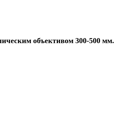
пическим объективом 300-500 мм.