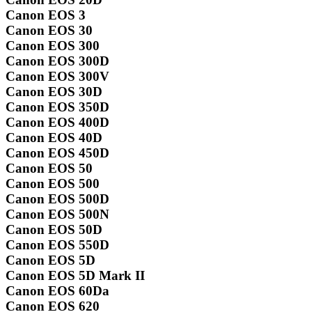
Canon EOS 3
Canon EOS 30
Canon EOS 300
Canon EOS 300D
Canon EOS 300V
Canon EOS 30D
Canon EOS 350D
Canon EOS 400D
Canon EOS 40D
Canon EOS 450D
Canon EOS 50
Canon EOS 500
Canon EOS 500D
Canon EOS 500N
Canon EOS 50D
Canon EOS 550D
Canon EOS 5D
Canon EOS 5D Mark II
Canon EOS 60Da
Canon EOS 620