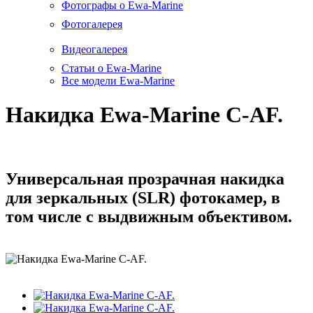
Фотографы о Ewa-Marine
Фотогалерея
Видеогалерея
Статьи о Ewa-Marine
Все модели Ewa-Marine
Накидка Ewa-Marine C-AF.
Универсальная прозрачная накидка
для зеркальных (SLR) фотокамер, в
том числе с выдвижным объективом.