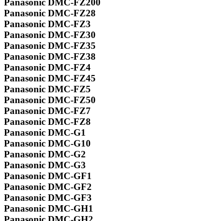
Panasonic DMC-FZ200
Panasonic DMC-FZ28
Panasonic DMC-FZ3
Panasonic DMC-FZ30
Panasonic DMC-FZ35
Panasonic DMC-FZ38
Panasonic DMC-FZ4
Panasonic DMC-FZ45
Panasonic DMC-FZ5
Panasonic DMC-FZ50
Panasonic DMC-FZ7
Panasonic DMC-FZ8
Panasonic DMC-G1
Panasonic DMC-G10
Panasonic DMC-G2
Panasonic DMC-G3
Panasonic DMC-GF1
Panasonic DMC-GF2
Panasonic DMC-GF3
Panasonic DMC-GH1
Panasonic DMC-GH2