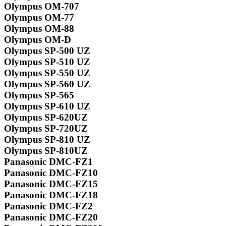
Olympus OM-707
Olympus OM-77
Olympus OM-88
Olympus OM-D
Olympus SP-500 UZ
Olympus SP-510 UZ
Olympus SP-550 UZ
Olympus SP-560 UZ
Olympus SP-565
Olympus SP-610 UZ
Olympus SP-620UZ
Olympus SP-720UZ
Olympus SP-810 UZ
Olympus SP-810UZ
Panasonic DMC-FZ1
Panasonic DMC-FZ10
Panasonic DMC-FZ15
Panasonic DMC-FZ18
Panasonic DMC-FZ2
Panasonic DMC-FZ20