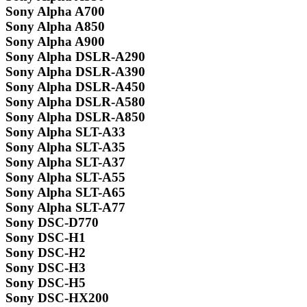
Sony Alpha A700
Sony Alpha A850
Sony Alpha A900
Sony Alpha DSLR-A290
Sony Alpha DSLR-A390
Sony Alpha DSLR-A450
Sony Alpha DSLR-A580
Sony Alpha DSLR-A850
Sony Alpha SLT-A33
Sony Alpha SLT-A35
Sony Alpha SLT-A37
Sony Alpha SLT-A55
Sony Alpha SLT-A65
Sony Alpha SLT-A77
Sony DSC-D770
Sony DSC-H1
Sony DSC-H2
Sony DSC-H3
Sony DSC-H5
Sony DSC-HX200