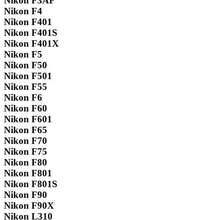
Nikon F3AF
Nikon F4
Nikon F401
Nikon F401S
Nikon F401X
Nikon F5
Nikon F50
Nikon F501
Nikon F55
Nikon F6
Nikon F60
Nikon F601
Nikon F65
Nikon F70
Nikon F75
Nikon F80
Nikon F801
Nikon F801S
Nikon F90
Nikon F90X
Nikon L310