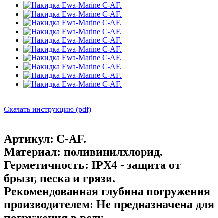
Скачать инструкцию (pdf)
Артикул:
C-AF.
Материал:
поливинилхлорид.
Герметичность:
IPX4 - защита от
брызг, песка и грязи.
Рекомендованная глубина погружения
производителем:
Не предназначена для
погружения в воду.