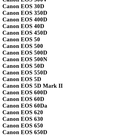
Canon EOS 30D
Canon EOS 350D
Canon EOS 400D
Canon EOS 40D
Canon EOS 450D
Canon EOS 50
Canon EOS 500
Canon EOS 500D
Canon EOS 500N
Canon EOS 50D
Canon EOS 550D
Canon EOS 5D
Canon EOS 5D Mark II
Canon EOS 600D
Canon EOS 60D
Canon EOS 60Da
Canon EOS 620
Canon EOS 630
Canon EOS 650
Canon EOS 650D