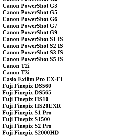
Canon PowerShot G3
Canon PowerShot G5
Canon PowerShot G6
Canon PowerShot G7
Canon PowerShot G9
Canon PowerShot S1 IS
Canon PowerShot S2 IS
Canon PowerShot S3 IS
Canon PowerShot S5 IS
Canon T2i
Canon T3i
Casio Exilim Pro EX-F1
Fuji Finepix DS560
Fuji Finepix DS565
Fuji Finepix HS10
Fuji Finepix HS20EXR
Fuji Finepix S1 Pro
Fuji Finepix S1500
Fuji Finepix S2 Pro
Fuji Finepix S2000HD