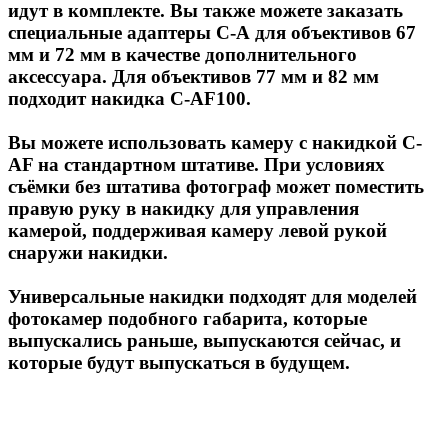
идут в комплекте. Вы также можете заказать
специальные адаптеры С-А для объективов 67
мм и 72 мм в качестве дополнительного
аксессуара. Для объективов 77 мм и 82 мм
подходит накидка C-AF100.
Вы можете использовать камеру с накидкой C-
AF на стандартном штативе. При условиях
съёмки без штатива фотограф может поместить
правую руку в накидку для управления
камерой, поддерживая камеру левой рукой
снаружи накидки.
Универсальные накидки подходят для моделей
фотокамер подобного габарита, которые
выпускались раньше, выпускаются сейчас, и
которые будут выпускаться в будущем.