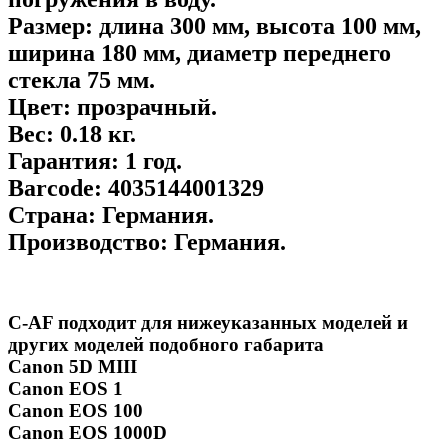
Размер:
длина 300 мм, высота 100 мм,
ширина 180 мм, диаметр переднего
стекла 75 мм.
Цвет:
прозрачный.
Вес:
0.18 кг.
Гарантия:
1 год.
Barcode:
4035144001329
Страна:
Германия.
Производство:
Германия.
C-AF подходит для нижеуказанных моделей и
других моделей подобного габарита
Canon 5D MIII
Canon EOS 1
Canon EOS 100
Canon EOS 1000D