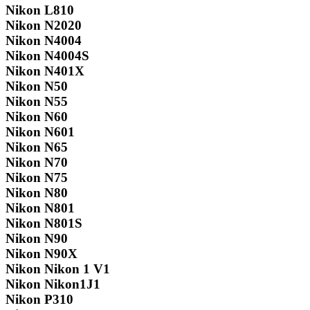
Nikon L810
Nikon N2020
Nikon N4004
Nikon N4004S
Nikon N401X
Nikon N50
Nikon N55
Nikon N60
Nikon N601
Nikon N65
Nikon N70
Nikon N75
Nikon N80
Nikon N801
Nikon N801S
Nikon N90
Nikon N90X
Nikon Nikon 1 V1
Nikon Nikon1J1
Nikon P310