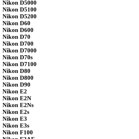
Nikon D5000
Nikon D5100
Nikon D5200
Nikon D60
Nikon D600
Nikon D70
Nikon D700
Nikon D7000
Nikon D70s
Nikon D7100
Nikon D80
Nikon D800
Nikon D90
Nikon E2
Nikon E2N
Nikon E2Ns
Nikon E2s
Nikon E3
Nikon E3s
Nikon F100