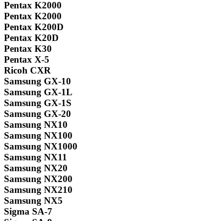
Pentax K2000
Pentax K2000
Pentax K200D
Pentax K20D
Pentax K30
Pentax X-5
Ricoh CXR
Samsung GX-10
Samsung GX-1L
Samsung GX-1S
Samsung GX-20
Samsung NX10
Samsung NX100
Samsung NX1000
Samsung NX11
Samsung NX20
Samsung NX200
Samsung NX210
Samsung NX5
Sigma SA-7