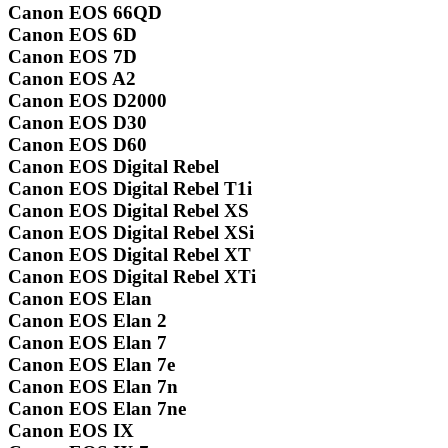
Canon EOS 66QD
Canon EOS 6D
Canon EOS 7D
Canon EOS A2
Canon EOS D2000
Canon EOS D30
Canon EOS D60
Canon EOS Digital Rebel
Canon EOS Digital Rebel T1i
Canon EOS Digital Rebel XS
Canon EOS Digital Rebel XSi
Canon EOS Digital Rebel XT
Canon EOS Digital Rebel XTi
Canon EOS Elan
Canon EOS Elan 2
Canon EOS Elan 7
Canon EOS Elan 7e
Canon EOS Elan 7n
Canon EOS Elan 7ne
Canon EOS IX