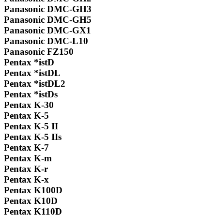
Panasonic DMC-GH3
Panasonic DMC-GH5
Panasonic DMC-GX1
Panasonic DMC-L10
Panasonic FZ150
Pentax *istD
Pentax *istDL
Pentax *istDL2
Pentax *istDs
Pentax K-30
Pentax K-5
Pentax K-5 II
Pentax K-5 IIs
Pentax K-7
Pentax K-m
Pentax K-r
Pentax K-x
Pentax K100D
Pentax K10D
Pentax K110D