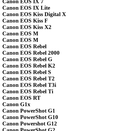
Canon EOS IX 7
Canon EOS IX Lite
Canon EOS Kiss Digital X
Canon EOS Kiss F
Canon EOS Kiss X2
Canon EOS M
Canon EOS M
Canon EOS Rebel
Canon EOS Rebel 2000
Canon EOS Rebel G
Canon EOS Rebel K2
Canon EOS Rebel S
Canon EOS Rebel T2
Canon EOS Rebel T3i
Canon EOS Rebel Ti
Canon EOS RT
Canon G1x
Canon PowerShot G1
Canon PowerShot G10
Canon Powershot G12
Canon PowerShot G2