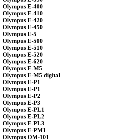
Olympus E-400
Olympus E-410
Olympus E-420
Olympus E-450
Olympus E-5
Olympus E-500
Olympus E-510
Olympus E-520
Olympus E-620
Olympus E-M5
Olympus E-M5 digital
Olympus E-P1
Olympus E-P1
Olympus E-P2
Olympus E-P3
Olympus E-PL1
Olympus E-PL2
Olympus E-PL3
Olympus E-PM1
Olympus OM-101