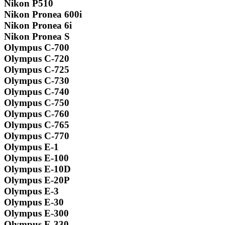
Nikon P510
Nikon Pronea 600i
Nikon Pronea 6i
Nikon Pronea S
Olympus C-700
Olympus C-720
Olympus C-725
Olympus C-730
Olympus C-740
Olympus C-750
Olympus C-760
Olympus C-765
Olympus C-770
Olympus E-1
Olympus E-100
Olympus E-10D
Olympus E-20P
Olympus E-3
Olympus E-30
Olympus E-300
Olympus E-330