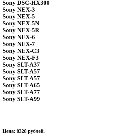
Sony DSC-HX300
Sony NEX-3
Sony NEX-5
Sony NEX-5N
Sony NEX-5R
Sony NEX-6
Sony NEX-7
Sony NEX-C3
Sony NEX-F3
Sony SLT-A37
Sony SLT-A57
Sony SLT-A57
Sony SLT-A65
Sony SLT-A77
Sony SLT-A99
Цена: 8328 рублей.