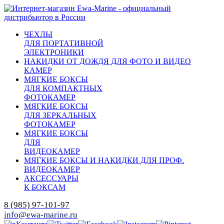
ЧЕХЛЫ
ДЛЯ ПОРТАТИВНОЙ
ЭЛЕКТРОНИКИ
НАКИДКИ ОТ ДОЖДЯ ДЛЯ ФОТО И ВИДЕО
КАМЕР
МЯГКИЕ БОКСЫ
ДЛЯ КОМПАКТНЫХ
ФОТОКАМЕР
МЯГКИЕ БОКСЫ
ДЛЯ ЗЕРКАЛЬНЫХ
ФОТОКАМЕР
МЯГКИЕ БОКСЫ
ДЛЯ
ВИДЕОКАМЕР
МЯГКИЕ БОКСЫ И НАКИДКИ ДЛЯ ПРОФ.
ВИДЕОКАМЕР
АКСЕССУАРЫ
К БОКСАМ
8 (985) 97-101-97
info@ewa-marine.ru