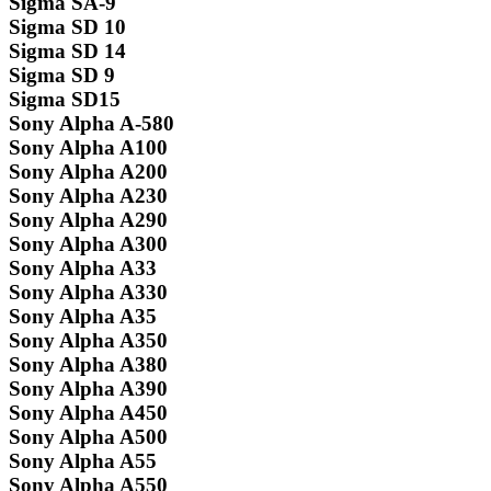
Sigma SA-9
Sigma SD 10
Sigma SD 14
Sigma SD 9
Sigma SD15
Sony Alpha A-580
Sony Alpha A100
Sony Alpha A200
Sony Alpha A230
Sony Alpha A290
Sony Alpha A300
Sony Alpha A33
Sony Alpha A330
Sony Alpha A35
Sony Alpha A350
Sony Alpha A380
Sony Alpha A390
Sony Alpha A450
Sony Alpha A500
Sony Alpha A55
Sony Alpha A550