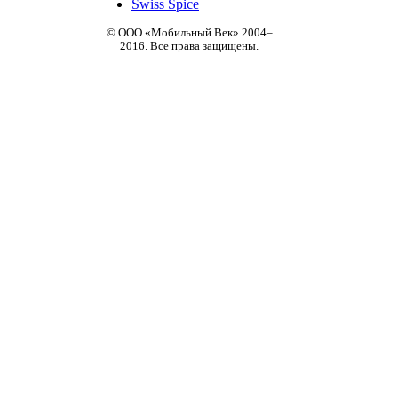
Swiss Spice
© ООО «Мобильный Век» 2004–
2016. Все права защищены.