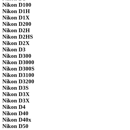
Nikon D100
Nikon D1H
Nikon D1X
Nikon D200
Nikon D2H
Nikon D2HS
Nikon D2X
Nikon D3
Nikon D300
Nikon D3000
Nikon D300S
Nikon D3100
Nikon D3200
Nikon D3S
Nikon D3X
Nikon D3X
Nikon D4
Nikon D40
Nikon D40x
Nikon D50