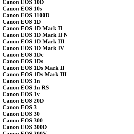
Canon EOS 10D
Canon EOS 10s
Canon EOS 1100D
Canon EOS 1D
Canon EOS 1D Mark II
Canon EOS 1D Mark II N
Canon EOS 1D Mark III
Canon EOS 1D Mark IV
Canon EOS 1Dc
Canon EOS 1Ds
Canon EOS 1Ds Mark II
Canon EOS 1Ds Mark III
Canon EOS 1n
Canon EOS 1n RS
Canon EOS 1v
Canon EOS 20D
Canon EOS 3
Canon EOS 30
Canon EOS 300
Canon EOS 300D
Canon EOS 300V