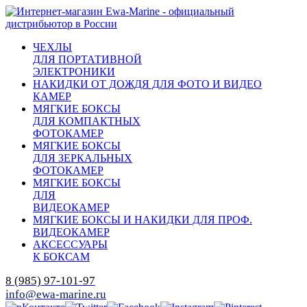
ЧЕХЛЫ
ДЛЯ ПОРТАТИВНОЙ
ЭЛЕКТРОНИКИ
НАКИДКИ ОТ ДОЖДЯ ДЛЯ ФОТО И ВИДЕО
КАМЕР
МЯГКИЕ БОКСЫ
ДЛЯ КОМПАКТНЫХ
ФОТОКАМЕР
МЯГКИЕ БОКСЫ
ДЛЯ ЗЕРКАЛЬНЫХ
ФОТОКАМЕР
МЯГКИЕ БОКСЫ
ДЛЯ
ВИДЕОКАМЕР
МЯГКИЕ БОКСЫ И НАКИДКИ ДЛЯ ПРОФ.
ВИДЕОКАМЕР
АКСЕССУАРЫ
К БОКСАМ
8 (985) 97-101-97
info@ewa-marine.ru