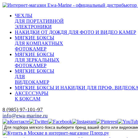
ЧЕХЛЫ
ДЛЯ ПОРТАТИВНОЙ
ЭЛЕКТРОНИКИ
НАКИДКИ ОТ ДОЖДЯ ДЛЯ ФОТО И ВИДЕО КАМЕР
МЯГКИЕ БОКСЫ
ДЛЯ КОМПАКТНЫХ
ФОТОКАМЕР
МЯГКИЕ БОКСЫ
ДЛЯ ЗЕРКАЛЬНЫХ
ФОТОКАМЕР
МЯГКИЕ БОКСЫ
ДЛЯ
ВИДЕОКАМЕР
МЯГКИЕ БОКСЫ И НАКИДКИ ДЛЯ ПРОФ. ВИДЕОК
АКСЕССУАРЫ
К БОКСАМ
8 (985) 97-101-97
info@ewa-marine.ru