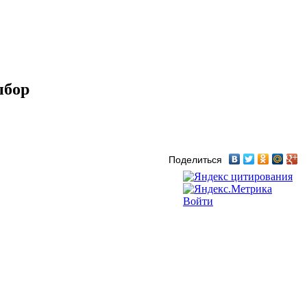
ыбор
Поделиться
Войти