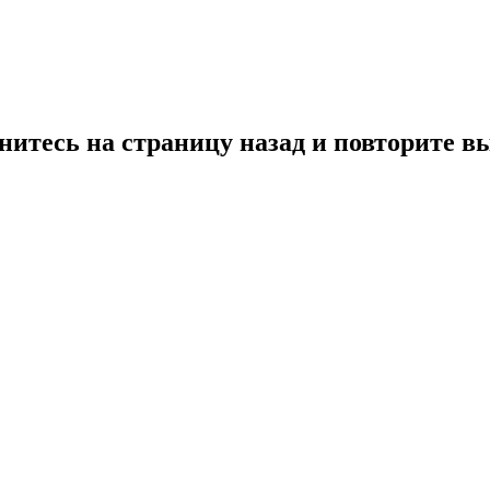
нитесь на страницу назад и повторите в