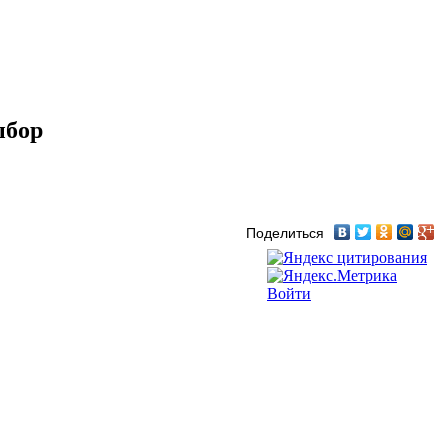
ыбор
Поделиться
Войти