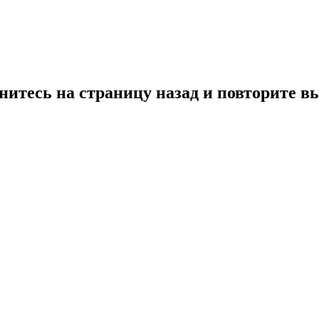
нитесь на страницу назад и повторите в