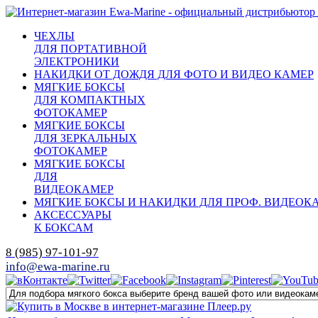
ЧЕХЛЫ
ДЛЯ ПОРТАТИВНОЙ
ЭЛЕКТРОНИКИ
НАКИДКИ ОТ ДОЖДЯ ДЛЯ ФОТО И ВИДЕО КАМЕР
МЯГКИЕ БОКСЫ
ДЛЯ КОМПАКТНЫХ
ФОТОКАМЕР
МЯГКИЕ БОКСЫ
ДЛЯ ЗЕРКАЛЬНЫХ
ФОТОКАМЕР
МЯГКИЕ БОКСЫ
ДЛЯ
ВИДЕОКАМЕР
МЯГКИЕ БОКСЫ И НАКИДКИ ДЛЯ ПРОФ. ВИДЕОК
АКСЕССУАРЫ
К БОКСАМ
8 (985) 97-101-97
info@ewa-marine.ru