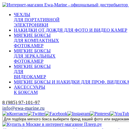
ЧЕХЛЫ
ДЛЯ ПОРТАТИВНОЙ
ЭЛЕКТРОНИКИ
НАКИДКИ ОТ ДОЖДЯ ДЛЯ ФОТО И ВИДЕО КАМЕР
МЯГКИЕ БОКСЫ
ДЛЯ КОМПАКТНЫХ
ФОТОКАМЕР
МЯГКИЕ БОКСЫ
ДЛЯ ЗЕРКАЛЬНЫХ
ФОТОКАМЕР
МЯГКИЕ БОКСЫ
ДЛЯ
ВИДЕОКАМЕР
МЯГКИЕ БОКСЫ И НАКИДКИ ДЛЯ ПРОФ. ВИДЕОК
АКСЕССУАРЫ
К БОКСАМ
8 (985) 97-101-97
info@ewa-marine.ru