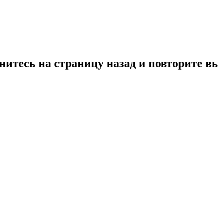
нитесь на страницу назад и повторите в