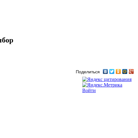
ыбор
Поделиться
Войти