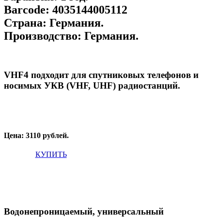
Barcode:
4035144005112
Страна:
Германия.
Производство:
Германия.
VHF4 подходит для
спутниковых телефонов и
носимых УКВ (VHF, UHF) радиостанций.
Цена: 3110 рублей.
КУПИТЬ
Водонепроницаемый, универсальный