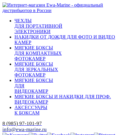
ЧЕХЛЫ
ДЛЯ ПОРТАТИВНОЙ
ЭЛЕКТРОНИКИ
НАКИДКИ ОТ ДОЖДЯ ДЛЯ ФОТО И ВИДЕО
КАМЕР
МЯГКИЕ БОКСЫ
ДЛЯ КОМПАКТНЫХ
ФОТОКАМЕР
МЯГКИЕ БОКСЫ
ДЛЯ ЗЕРКАЛЬНЫХ
ФОТОКАМЕР
МЯГКИЕ БОКСЫ
ДЛЯ
ВИДЕОКАМЕР
МЯГКИЕ БОКСЫ И НАКИДКИ ДЛЯ ПРОФ.
ВИДЕОКАМЕР
АКСЕССУАРЫ
К БОКСАМ
8 (985) 97-101-97
info@ewa-marine.ru