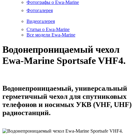
Фотографы о Ewa-Marine
Фотогалерея
Видеогалерея
Статьи о Ewa-Marine
Все модели Ewa-Marine
Водонепроницаемый чехол
Ewa-Marine Sportsafe VHF4.
Водонепроницаемый, универсальный
герметичный чехол для спутниковых
телефонов и носимых УКВ (VHF, UHF)
радиостанций.