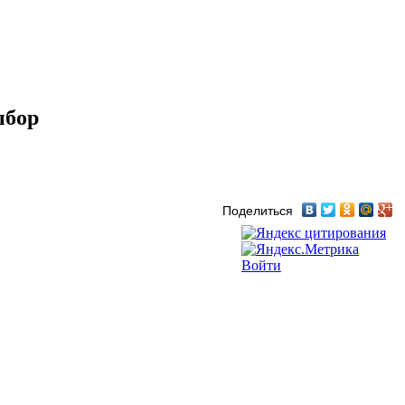
ыбор
Поделиться
Войти