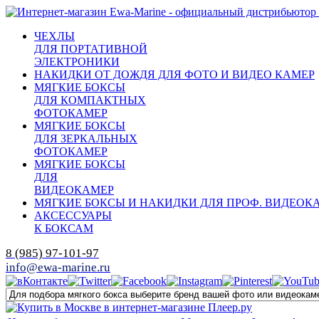
ЧЕХЛЫ
ДЛЯ ПОРТАТИВНОЙ
ЭЛЕКТРОНИКИ
НАКИДКИ ОТ ДОЖДЯ ДЛЯ ФОТО И ВИДЕО КАМЕР
МЯГКИЕ БОКСЫ
ДЛЯ КОМПАКТНЫХ
ФОТОКАМЕР
МЯГКИЕ БОКСЫ
ДЛЯ ЗЕРКАЛЬНЫХ
ФОТОКАМЕР
МЯГКИЕ БОКСЫ
ДЛЯ
ВИДЕОКАМЕР
МЯГКИЕ БОКСЫ И НАКИДКИ ДЛЯ ПРОФ. ВИДЕОК
АКСЕССУАРЫ
К БОКСАМ
8 (985) 97-101-97
info@ewa-marine.ru