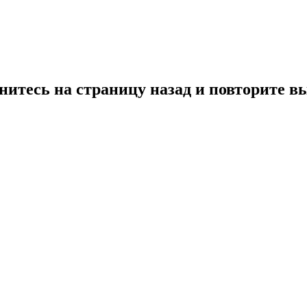
нитесь на страницу назад и повторите в