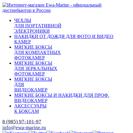
ЧЕХЛЫ
ДЛЯ ПОРТАТИВНОЙ
ЭЛЕКТРОНИКИ
НАКИДКИ ОТ ДОЖДЯ ДЛЯ ФОТО И ВИДЕО
КАМЕР
МЯГКИЕ БОКСЫ
ДЛЯ КОМПАКТНЫХ
ФОТОКАМЕР
МЯГКИЕ БОКСЫ
ДЛЯ ЗЕРКАЛЬНЫХ
ФОТОКАМЕР
МЯГКИЕ БОКСЫ
ДЛЯ
ВИДЕОКАМЕР
МЯГКИЕ БОКСЫ И НАКИДКИ ДЛЯ ПРОФ.
ВИДЕОКАМЕР
АКСЕССУАРЫ
К БОКСАМ
8 (985) 97-101-97
info@ewa-marine.ru