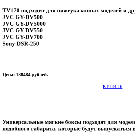
TV170 подходит для нижеуказанных моделей и др
JVC GY-DV500
JVC GY-DV5000
JVC GY-DV550
JVC GY-DV700
Sony DSR-250
Цена: 188484 рублей.
КУПИТЬ
Универсальные мягкие боксы подходят для модел
подобного габарита, которые будут выпускаться 