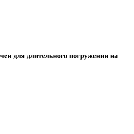
начен для длительного погружения на