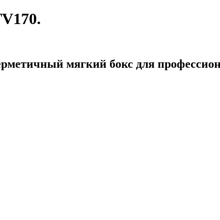
TV170.
рметичный мягкий бокс для профессион