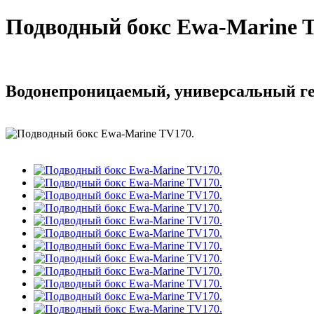
Подводный бокс Ewa-Marine 
Водонепроницаемый, универсальный ге