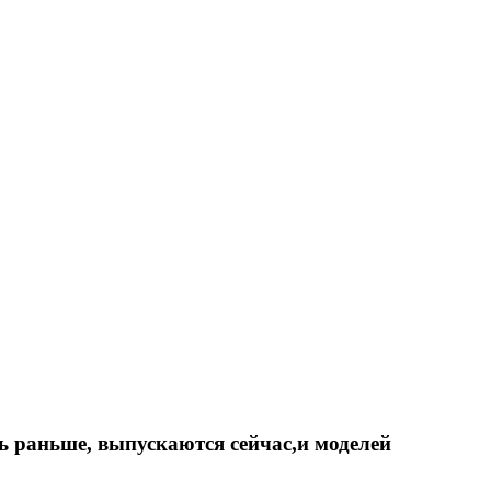
ь раньше, выпускаются сейчас,и моделей