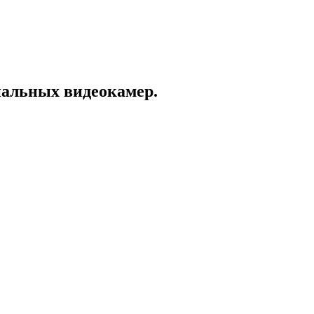
альных видеокамер.