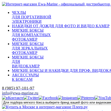
ЧЕХЛЫ
ДЛЯ ПОРТАТИВНОЙ
ЭЛЕКТРОНИКИ
НАКИДКИ ОТ ДОЖДЯ ДЛЯ ФОТО И ВИДЕО КАМЕР
МЯГКИЕ БОКСЫ
ДЛЯ КОМПАКТНЫХ
ФОТОКАМЕР
МЯГКИЕ БОКСЫ
ДЛЯ ЗЕРКАЛЬНЫХ
ФОТОКАМЕР
МЯГКИЕ БОКСЫ
ДЛЯ
ВИДЕОКАМЕР
МЯГКИЕ БОКСЫ И НАКИДКИ ДЛЯ ПРОФ. ВИДЕОК
АКСЕССУАРЫ
К БОКСАМ
8 (985) 97-101-97
info@ewa-marine.ru