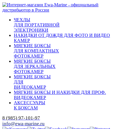
ЧЕХЛЫ
ДЛЯ ПОРТАТИВНОЙ
ЭЛЕКТРОНИКИ
НАКИДКИ ОТ ДОЖДЯ ДЛЯ ФОТО И ВИДЕО
КАМЕР
МЯГКИЕ БОКСЫ
ДЛЯ КОМПАКТНЫХ
ФОТОКАМЕР
МЯГКИЕ БОКСЫ
ДЛЯ ЗЕРКАЛЬНЫХ
ФОТОКАМЕР
МЯГКИЕ БОКСЫ
ДЛЯ
ВИДЕОКАМЕР
МЯГКИЕ БОКСЫ И НАКИДКИ ДЛЯ ПРОФ.
ВИДЕОКАМЕР
АКСЕССУАРЫ
К БОКСАМ
8 (985) 97-101-97
info@ewa-marine.ru