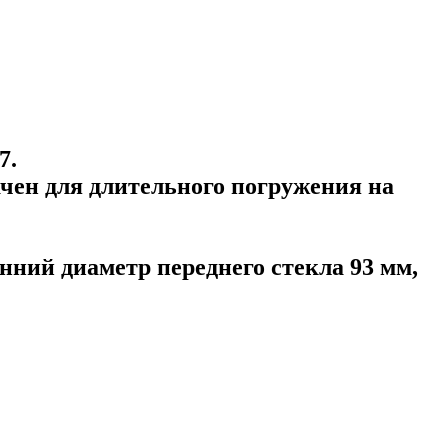
7.
начен для длительного погружения на
нний диаметр переднего стекла 93 мм,