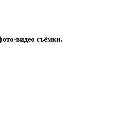
ото-видео съёмки.