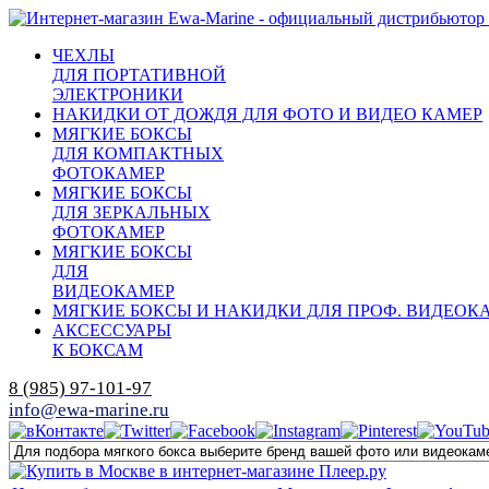
ЧЕХЛЫ
ДЛЯ ПОРТАТИВНОЙ
ЭЛЕКТРОНИКИ
НАКИДКИ ОТ ДОЖДЯ ДЛЯ ФОТО И ВИДЕО КАМЕР
МЯГКИЕ БОКСЫ
ДЛЯ КОМПАКТНЫХ
ФОТОКАМЕР
МЯГКИЕ БОКСЫ
ДЛЯ ЗЕРКАЛЬНЫХ
ФОТОКАМЕР
МЯГКИЕ БОКСЫ
ДЛЯ
ВИДЕОКАМЕР
МЯГКИЕ БОКСЫ И НАКИДКИ ДЛЯ ПРОФ. ВИДЕОК
АКСЕССУАРЫ
К БОКСАМ
8 (985) 97-101-97
info@ewa-marine.ru