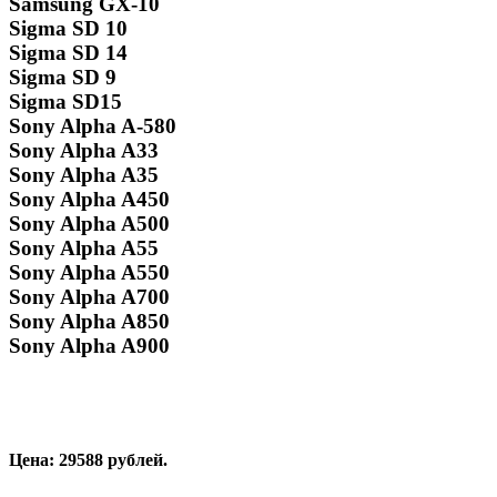
Samsung GX-10
Sigma SD 10
Sigma SD 14
Sigma SD 9
Sigma SD15
Sony Alpha A-580
Sony Alpha A33
Sony Alpha A35
Sony Alpha A450
Sony Alpha A500
Sony Alpha A55
Sony Alpha A550
Sony Alpha A700
Sony Alpha A850
Sony Alpha A900
Цена: 29588 рублей.