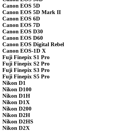
Canon EOS 5D
Canon EOS 5D Mark II
Canon EOS 6D
Canon EOS 7D
Canon EOS D30
Canon EOS D60
Canon EOS Digital Rebel
Canon EOS-1D X
Fuji Finepix S1 Pro
Fuji Finepix S2 Pro
Fuji Finepix S3 Pro
Fuji Finepix S5 Pro
Nikon D1
Nikon D100
Nikon D1H
Nikon D1X
Nikon D200
Nikon D2H
Nikon D2HS
Nikon D2X