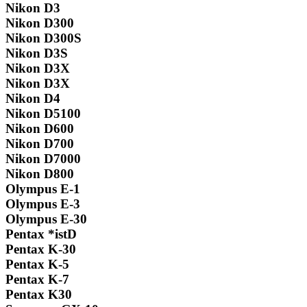
Nikon D3
Nikon D300
Nikon D300S
Nikon D3S
Nikon D3X
Nikon D3X
Nikon D4
Nikon D5100
Nikon D600
Nikon D700
Nikon D7000
Nikon D800
Olympus E-1
Olympus E-3
Olympus E-30
Pentax *istD
Pentax K-30
Pentax K-5
Pentax K-7
Pentax K30