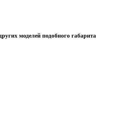
других моделей подобного габарита