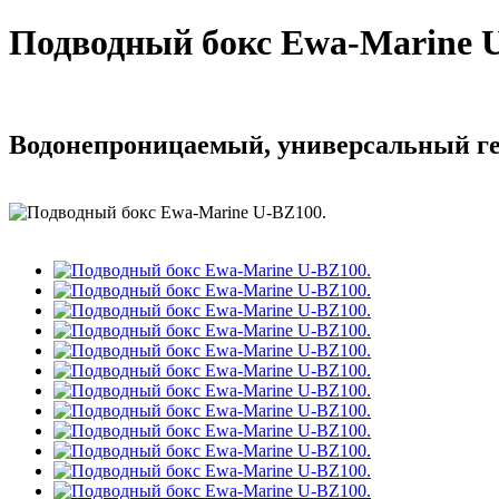
Подводный бокс Ewa-Marine 
Водонепроницаемый, универсальный ге