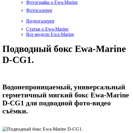
Фотографы о Ewa-Marine
Фотогалерея
Видеогалерея
Статьи о Ewa-Marine
Все модели Ewa-Marine
Подводный бокс Ewa-Marine
D-CG1.
Водонепроницаемый, универсальный
герметичный мягкий бокс Ewa-Marine
D-CG1 для подводной фото-видео
съёмки.