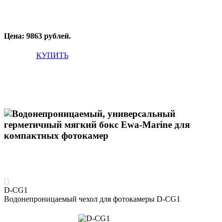
Цена: 9863 рублей.
КУПИТЬ
[]
D-CG1
Водонепроницаемый чехол для фотокамеры D-CG1