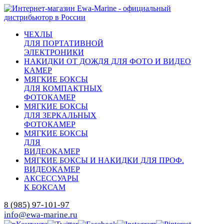
ЧЕХЛЫ
ДЛЯ ПОРТАТИВНОЙ
ЭЛЕКТРОНИКИ
НАКИДКИ ОТ ДОЖДЯ ДЛЯ ФОТО И ВИДЕО
КАМЕР
МЯГКИЕ БОКСЫ
ДЛЯ КОМПАКТНЫХ
ФОТОКАМЕР
МЯГКИЕ БОКСЫ
ДЛЯ ЗЕРКАЛЬНЫХ
ФОТОКАМЕР
МЯГКИЕ БОКСЫ
ДЛЯ
ВИДЕОКАМЕР
МЯГКИЕ БОКСЫ И НАКИДКИ ДЛЯ ПРОФ.
ВИДЕОКАМЕР
АКСЕССУАРЫ
К БОКСАМ
8 (985) 97-101-97
info@ewa-marine.ru