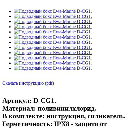
Скачать инструкцию (pdf)
Артикул:
D-CG1.
Материал:
поливинилхлорид.
В комплекте:
инструкция, силикагель.
Герметичность:
IPX8 - защита от